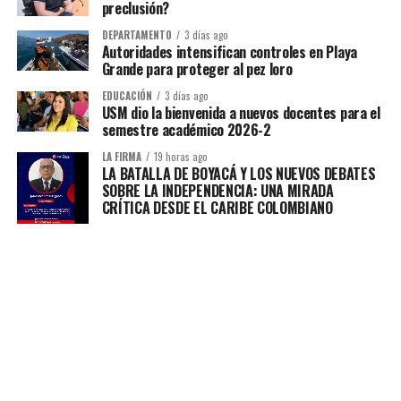
preclusión?
DEPARTAMENTO
3 días ago
Autoridades intensifican controles en Playa
Grande para proteger al pez loro
EDUCACIÓN
3 días ago
USM dio la bienvenida a nuevos docentes para el
semestre académico 2026-2
LA FIRMA
19 horas ago
LA BATALLA DE BOYACÁ Y LOS NUEVOS DEBATES
SOBRE LA INDEPENDENCIA: UNA MIRADA
CRÍTICA DESDE EL CARIBE COLOMBIANO