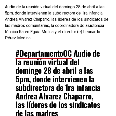
Audio de la reunión virtual del domingo 28 de abril a las
5pm, donde intervienen la subdirectora de 1ra infancia
Andrea Alvarez Chaparro, las líderes de los sindicatos de
las madres comunitarias, la coordinadora de asistencia
técnica Karen Eguis Molina y el director (e) Leonardo
Pérez Medina.
#DepartamentoOC
Audio de
la reunión virtual del
domingo 28 de abril a las
5pm, donde intervienen la
subdirectora de 1ra infancia
Andrea Alvarez Chaparro,
las líderes de los sindicatos
de las madres