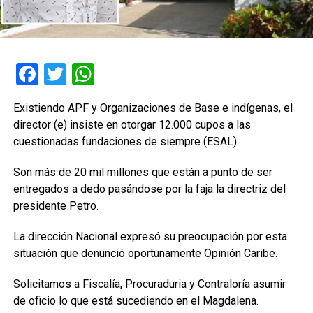
Facebook
Twitter
WhatsApp
Existiendo APF y Organizaciones de Base e indígenas, el
director (e) insiste en otorgar 12.000 cupos a las
cuestionadas fundaciones de siempre (ESAL).
Son más de 20 mil millones que están a punto de ser
entregados a dedo pasándose por la faja la directriz del
presidente Petro.
La dirección Nacional expresó su preocupación por esta
situación que denunció oportunamente Opinión Caribe.
Solicitamos a Fiscalía, Procuraduria y Contraloría asumir
de oficio lo que está sucediendo en el Magdalena.