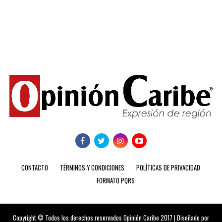
CONTACTO
TÉRMINOS Y CONDICIONES
POLÍTICAS DE PRIVACIDAD
FORMATO PQRS
Copyright © Todos los derechos reservados Opinión Caribe 2017 | Diseñado por