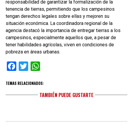
responsabilidad de garantizar la formalización de la
tenencia de tierras, permitiendo que los campesinos
tengan derechos legales sobre ellas y mejoren su
situación económica. La coordinadora regional de la
agencia destacó la importancia de entregar tierras a los
campesinos, especialmente aquellos que, a pesar de
tener habilidades agrícolas, viven en condiciones de
pobreza en áreas urbanas.
Facebook
Twitter
WhatsApp
TEMAS RELACIONADOS:
TAMBIÉN PUEDE GUSTARTE