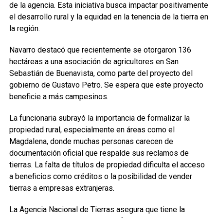
de la agencia. Esta iniciativa busca impactar positivamente
el desarrollo rural y la equidad en la tenencia de la tierra en
la región.
Navarro destacó que recientemente se otorgaron 136
hectáreas a una asociación de agricultores en San
Sebastián de Buenavista, como parte del proyecto del
gobierno de Gustavo Petro. Se espera que este proyecto
beneficie a más campesinos.
La funcionaria subrayó la importancia de formalizar la
propiedad rural, especialmente en áreas como el
Magdalena, donde muchas personas carecen de
documentación oficial que respalde sus reclamos de
tierras. La falta de títulos de propiedad dificulta el acceso
a beneficios como créditos o la posibilidad de vender
tierras a empresas extranjeras.
La Agencia Nacional de Tierras asegura que tiene la