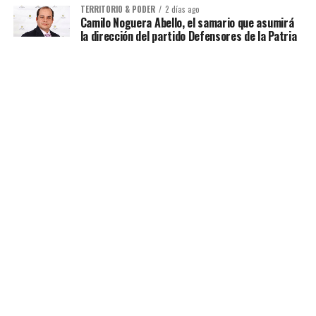
TERRITORIO & PODER
2 días ago
Camilo Noguera Abello, el samario que asumirá
la dirección del partido Defensores de la Patria