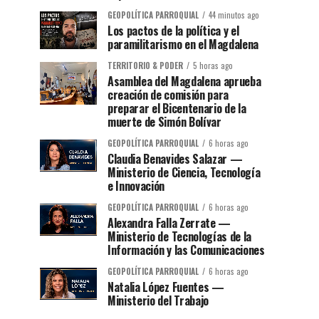
GEOPOLÍTICA PARROQUIAL
44 minutos ago
Los pactos de la política y el
paramilitarismo en el Magdalena
TERRITORIO & PODER
5 horas ago
Asamblea del Magdalena aprueba
creación de comisión para
preparar el Bicentenario de la
muerte de Simón Bolívar
GEOPOLÍTICA PARROQUIAL
6 horas ago
Claudia Benavides Salazar —
Ministerio de Ciencia, Tecnología
e Innovación
GEOPOLÍTICA PARROQUIAL
6 horas ago
Alexandra Falla Zerrate —
Ministerio de Tecnologías de la
Información y las Comunicaciones
GEOPOLÍTICA PARROQUIAL
6 horas ago
Natalia López Fuentes —
Ministerio del Trabajo