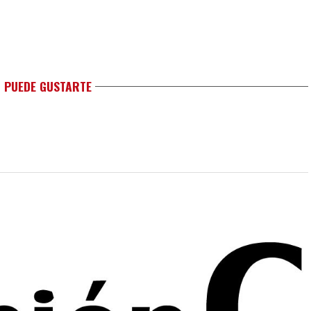
 PUEDE GUSTARTE