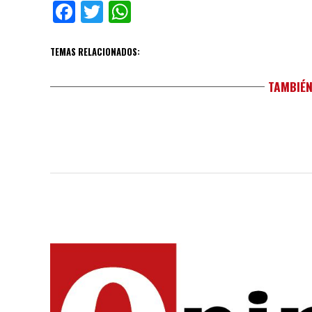
Facebook
Twitter
WhatsApp
TEMAS RELACIONADOS:
TAMBIÉN