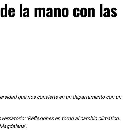
 de la mano con las
iversidad que nos convierte en un departamento con un
versatorio: ‘Reflexiones en torno al cambio climático,
 Magdalena’.