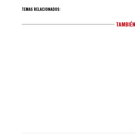
TEMAS RELACIONADOS:
TAMBIÉN