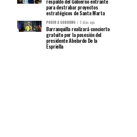
respaldo del Gobierno entrante
para destrabar proyectos
estratégicos de Santa Marta
PODER & GOBIERNO
2 días ago
Barranquilla realizará concierto
gratuito por la posesión del
presidente Abelardo De la
Espriella