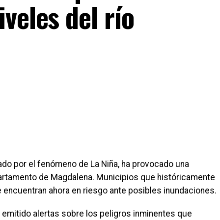
veles del río
sado por el fenómeno de La Niña, ha provocado una
epartamento de Magdalena. Municipios que históricamente
e encuentran ahora en riesgo ante posibles inundaciones.
emitido alertas sobre los peligros inminentes que