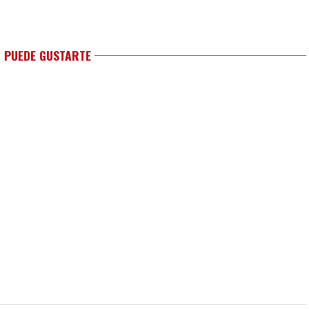
 PUEDE GUSTARTE