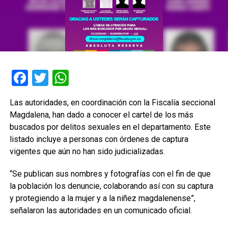
Facebook
Twitter
WhatsApp
Las autoridades, en coordinación con la Fiscalía seccional
Magdalena, han dado a conocer el cartel de los más
buscados por delitos sexuales en el departamento. Este
listado incluye a personas con órdenes de captura
vigentes que aún no han sido judicializadas.
“Se publican sus nombres y fotografías con el fin de que
la población los denuncie, colaborando así con su captura
y protegiendo a la mujer y a la niñez magdalenense”,
señalaron las autoridades en un comunicado oficial.