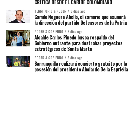
CRÍTICA DESDE EL CARIBE COLOMBIANO
TERRITORIO & PODER
3 días ago
Camilo Noguera Abello, el samario que asumirá
la dirección del partido Defensores de la Patria
PODER & GOBIERNO
3 días ago
Alcalde Carlos Pinedo busca respaldo del
Gobierno entrante para destrabar proyectos
estratégicos de Santa Marta
PODER & GOBIERNO
3 días ago
Barranquilla realizará concierto gratuito por la
posesión del presidente Abelardo De la Espriella