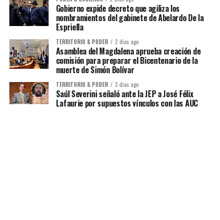
Gobierno expide decreto que agiliza los
nombramientos del gabinete de Abelardo De la
Espriella
TERRITORIO & PODER
2 días ago
Asamblea del Magdalena aprueba creación de
comisión para preparar el Bicentenario de la
muerte de Simón Bolívar
TERRITORIO & PODER
3 días ago
Saúl Severini señaló ante la JEP a José Félix
Lafaurie por supuestos vínculos con las AUC