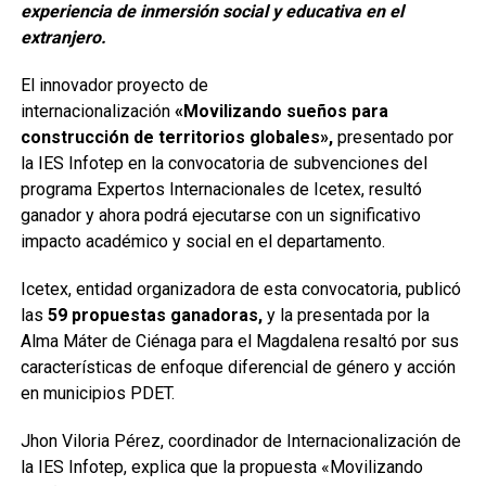
experiencia de inmersión social y educativa en el
extranjero.
El innovador proyecto de
internacionalización
«Movilizando sueños para
construcción de territorios globales»,
presentado por
la IES Infotep en la convocatoria de subvenciones del
programa Expertos Internacionales de Icetex, resultó
ganador y ahora podrá ejecutarse con un significativo
impacto académico y social en el departamento.
Icetex, entidad organizadora de esta convocatoria, publicó
las
59 propuestas ganadoras,
y la presentada por la
Alma Máter de Ciénaga para el Magdalena resaltó por sus
características de enfoque diferencial de género y acción
en municipios PDET.
Jhon Viloria Pérez, coordinador de Internacionalización de
la IES Infotep, explica que la propuesta «Movilizando