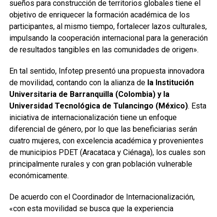
sueños para construcción de territorios globales tiene el
objetivo de enriquecer la formación académica de los
participantes, al mismo tiempo, fortalecer lazos culturales,
impulsando la cooperación internacional para la generación
de resultados tangibles en las comunidades de origen».
En tal sentido, Infotep presentó una propuesta innovadora
de movilidad, contando con la alianza de
la Institución
Universitaria de Barranquilla (Colombia) y la
Universidad Tecnológica de Tulancingo (México)
. Esta
iniciativa de internacionalización tiene un enfoque
diferencial de género, por lo que las beneficiarias serán
cuatro mujeres, con excelencia académica y provenientes
de municipios PDET (Aracataca y Ciénaga), los cuales son
principalmente rurales y con gran población vulnerable
económicamente.
De acuerdo con el Coordinador de Internacionalización,
«con esta movilidad se busca que la experiencia