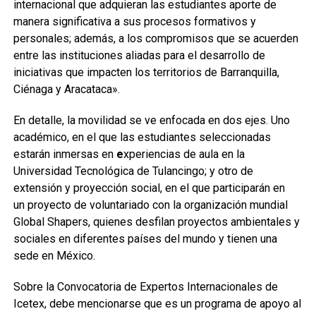
internacional que adquieran las estudiantes aporte de
manera significativa a sus procesos formativos y
personales; además, a los compromisos que se acuerden
entre las instituciones aliadas para el desarrollo de
iniciativas que impacten los territorios de Barranquilla,
Ciénaga y Aracataca».
En detalle, la movilidad se ve enfocada en dos ejes. Uno
académico, en el que las estudiantes seleccionadas
estarán inmersas en
e
xperiencias de aula en la
Universidad Tecnológica de Tulancingo; y otro de
extensión y proyección social, en el que participarán en
un proyecto de voluntariado con la organización mundial
Global Shapers, quienes desfilan proyectos ambientales y
sociales en diferentes países del mundo y tienen una
sede en México.
Sobre la Convocatoria de Expertos Internacionales de
Icetex, debe mencionarse que es un programa de apoyo al