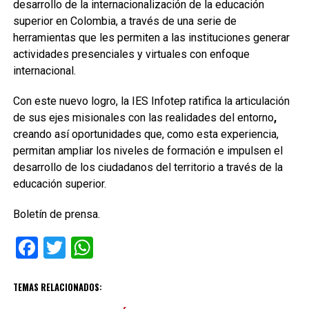
desarrollo de la internacionalización de la educación
superior en Colombia, a través de una serie de
herramientas que les permiten a las instituciones generar
actividades presenciales y virtuales con enfoque
internacional.
Con este nuevo logro, la IES Infotep ratifica la articulación
de sus ejes misionales con las realidades del entorno
,
creando así oportunidades que, como esta experiencia,
permitan ampliar los niveles de formación e impulsen el
desarrollo de los ciudadanos del territorio a través de la
educación superior.
Boletín de prensa.
Facebook
Twitter
WhatsApp
TEMAS RELACIONADOS: