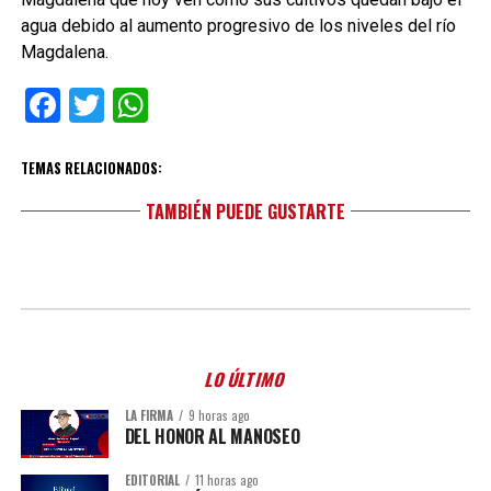
agua debido al aumento progresivo de los niveles del río
Magdalena.
Facebook
Twitter
WhatsApp
TEMAS RELACIONADOS:
TAMBIÉN PUEDE GUSTARTE
LO ÚLTIMO
LA FIRMA
9 horas ago
DEL HONOR AL MANOSEO
EDITORIAL
11 horas ago