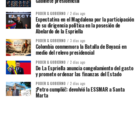
Gabinete presidencial
PODER & GOBIERNO
2 días ago
Expectativa en el Magdalena por la participación
de su dirigencia política en la posesión de
Abelardo de la Espriella
PODER & GOBIERNO
3 días ago
Colombia conmemora la Batalla de Boyacá en
medio del relevo presidencial
PODER & GOBIERNO
2 días ago
De La Espriella anuncia congelamiento del gasto
y promete ordenar las finanzas del Estado
PODER & GOBIERNO
2 días ago
¡Petro cumplió!: devolvió la ESSMAR a Santa
Marta