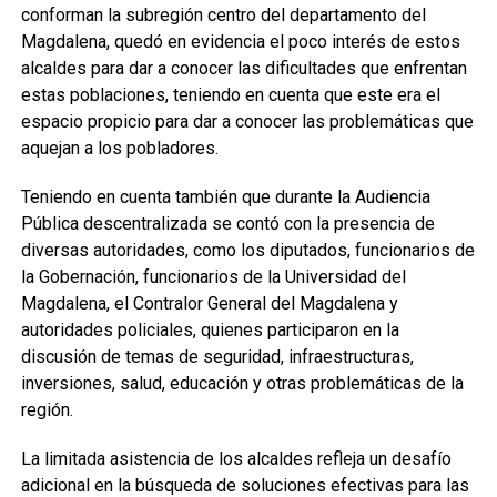
conforman la subregión centro del departamento del
Magdalena, quedó en evidencia el poco interés de estos
alcaldes para dar a conocer las dificultades que enfrentan
estas poblaciones, teniendo en cuenta que este era el
espacio propicio para dar a conocer las problemáticas que
aquejan a los pobladores.
Teniendo en cuenta también que durante la Audiencia
Pública descentralizada se contó con la presencia de
diversas autoridades, como los diputados, funcionarios de
la Gobernación, funcionarios de la Universidad del
Magdalena, el Contralor General del Magdalena y
autoridades policiales, quienes participaron en la
discusión de temas de seguridad, infraestructuras,
inversiones, salud, educación y otras problemáticas de la
región.
La limitada asistencia de los alcaldes refleja un desafío
adicional en la búsqueda de soluciones efectivas para las