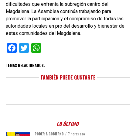
dificultades que enfrenta la subregión centro del
Magdalena. La Asamblea continúa trabajando para
promover la participación y el compromiso de todas las
autoridades locales en pro del desarrollo y bienestar de
estas comunidades del Magdalena.
Facebook
Twitter
WhatsApp
TEMAS RELACIONADOS:
TAMBIÉN PUEDE GUSTARTE
LO ÚLTIMO
PODER & GOBIERNO
7 horas ago