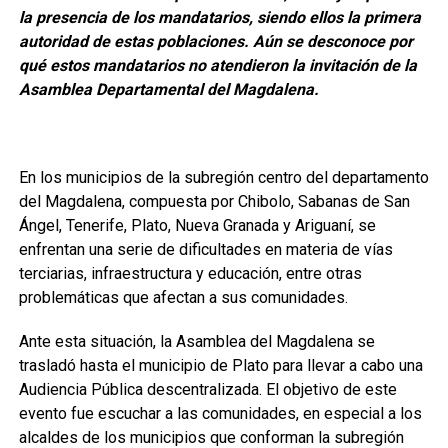
la presencia de los mandatarios, siendo ellos la primera
autoridad de estas poblaciones. Aún se desconoce por
qué estos mandatarios no atendieron la invitación de la
Asamblea Departamental del Magdalena.
En los municipios de la subregión centro del departamento
del Magdalena, compuesta por Chibolo, Sabanas de San
Ángel, Tenerife, Plato, Nueva Granada y Ariguaní, se
enfrentan una serie de dificultades en materia de vías
terciarias, infraestructura y educación, entre otras
problemáticas que afectan a sus comunidades.
Ante esta situación, la Asamblea del Magdalena se
trasladó hasta el municipio de Plato para llevar a cabo una
Audiencia Pública descentralizada. El objetivo de este
evento fue escuchar a las comunidades, en especial a los
alcaldes de los municipios que conforman la subregión