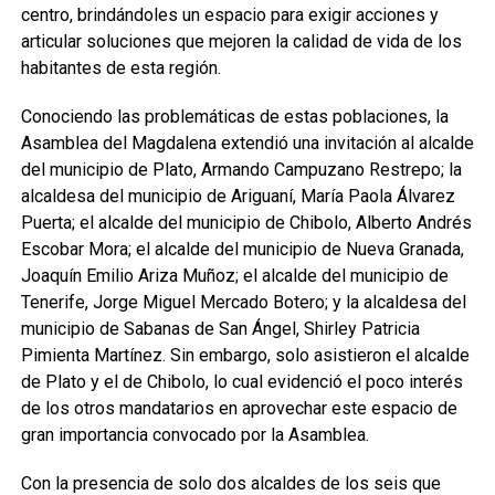
centro, brindándoles un espacio para exigir acciones y
articular soluciones que mejoren la calidad de vida de los
habitantes de esta región.
Conociendo las problemáticas de estas poblaciones, la
Asamblea del Magdalena extendió una invitación al alcalde
del municipio de Plato, Armando Campuzano Restrepo; la
alcaldesa del municipio de Ariguaní, María Paola Álvarez
Puerta; el alcalde del municipio de Chibolo, Alberto Andrés
Escobar Mora; el alcalde del municipio de Nueva Granada,
Joaquín Emilio Ariza Muñoz; el alcalde del municipio de
Tenerife, Jorge Miguel Mercado Botero; y la alcaldesa del
municipio de Sabanas de San Ángel, Shirley Patricia
Pimienta Martínez. Sin embargo, solo asistieron el alcalde
de Plato y el de Chibolo, lo cual evidenció el poco interés
de los otros mandatarios en aprovechar este espacio de
gran importancia convocado por la Asamblea.
Con la presencia de solo dos alcaldes de los seis que