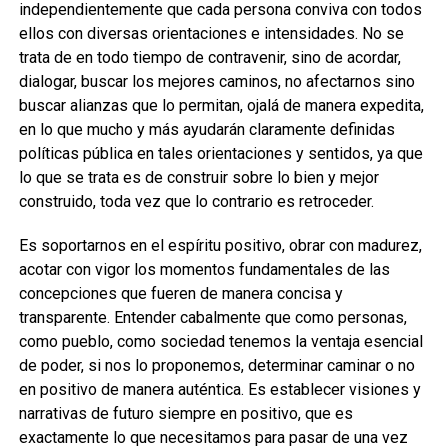
independientemente que cada persona conviva con todos
ellos con diversas orientaciones e intensidades. No se
trata de en todo tiempo de contravenir, sino de acordar,
dialogar, buscar los mejores caminos, no afectarnos sino
buscar alianzas que lo permitan, ojalá de manera expedita,
en lo que mucho y más ayudarán claramente definidas
políticas pública en tales orientaciones y sentidos, ya que
lo que se trata es de construir sobre lo bien y mejor
construido, toda vez que lo contrario es retroceder.
Es soportarnos en el espíritu positivo, obrar con madurez,
acotar con vigor los momentos fundamentales de las
concepciones que fueren de manera concisa y
transparente. Entender cabalmente que como personas,
como pueblo, como sociedad tenemos la ventaja esencial
de poder, si nos lo proponemos, determinar caminar o no
en positivo de manera auténtica. Es establecer visiones y
narrativas de futuro siempre en positivo, que es
exactamente lo que necesitamos para pasar de una vez