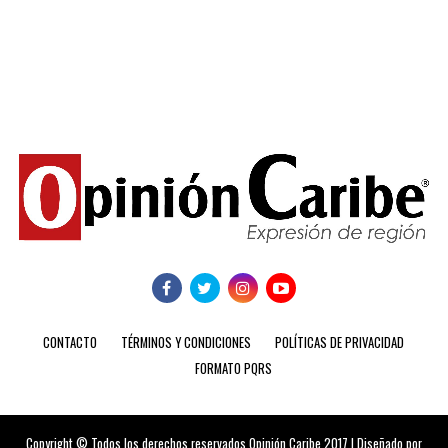
CONTACTO
TÉRMINOS Y CONDICIONES
POLÍTICAS DE PRIVACIDAD
FORMATO PQRS
Copyright © Todos los derechos reservados Opinión Caribe 2017 | Diseñado por