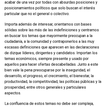
acabar de una vez por todas con absurdas posiciones y
posicionamientos políticos que solo buscan el interés
particular que no el general o colectivo.
Importa además de interesar, orientarnos con bases
sólidas sobre las más de las indefiniciones y centrarnos
en buscar los temas que mayormente preocupan a la
ciudadanía, a la comunidad y contraponerlos a las muy
escasas definiciones que aparecen en las declaraciones
de dizque líderes, dirigentes y candidatos. Importan los
temas económicos, siempre presente y usado por
aquellos para hacer ofertas descabelladas. Junto a este
bien vale la pena preocuparse por la inseguridad, el
desarrollo, el progreso, el crecimiento, el bienestar, la
productividad, la competitividad, las políticas públicas y la
prosperidad, entre otros generales y particulares
aspectos.
La confluencia de estos temas no debe ser compleja,