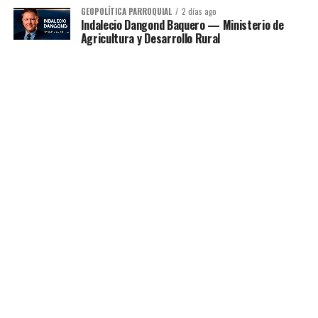
GEOPOLÍTICA PARROQUIAL
2 días ago
Indalecio Dangond Baquero — Ministerio de
Agricultura y Desarrollo Rural