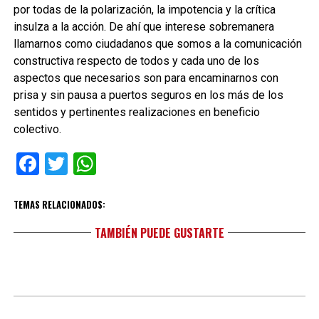
por todas de la polarización, la impotencia y la crítica
insulza a la acción. De ahí que interese sobremanera
llamarnos como ciudadanos que somos a la comunicación
constructiva respecto de todos y cada uno de los
aspectos que necesarios son para encaminarnos con
prisa y sin pausa a puertos seguros en los más de los
sentidos y pertinentes realizaciones en beneficio
colectivo.
Facebook
Twitter
WhatsApp
TEMAS RELACIONADOS:
TAMBIÉN PUEDE GUSTARTE