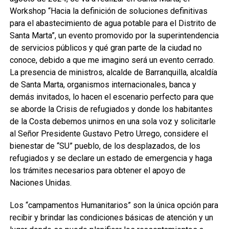
Workshop “Hacia la definición de soluciones definitivas
para el abastecimiento de agua potable para el Distrito de
Santa Marta”, un evento promovido por la superintendencia
de servicios públicos y qué gran parte de la ciudad no
conoce, debido a que me imagino será un evento cerrado.
La presencia de ministros, alcalde de Barranquilla, alcaldía
de Santa Marta, organismos internacionales, banca y
demás invitados, lo hacen el escenario perfecto para que
se aborde la Crisis de refugiados y donde los habitantes
de la Costa debemos unirnos en una sola voz y solicitarle
al Señor Presidente Gustavo Petro Urrego, considere el
bienestar de “SU” pueblo, de los desplazados, de los
refugiados y se declare un estado de emergencia y haga
los trámites necesarios para obtener el apoyo de
Naciones Unidas.
Los “campamentos Humanitarios” son la única opción para
recibir y brindar las condiciones básicas de atención y un