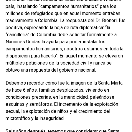
país, instalando “campamentos humanitarios” para los
millones de refugiados que en aquel momento entraban
masivamente a Colombia. La respuesta del Dr. Bronori, fue
positiva, expresando la hoja de ruta diplomática: “la
“cancillería” de Colombia debe solicitar formalmente a
Naciones Unidas la ayuda para poder instalar los
campamentos humanitarios, nosotros estamos en toda la
disposición para hacerlo”. En aquel momento se elevaron
múltiples peticiones de la sociedad civil y nunca se
obtuvo una respuesta del gobierno nacional.
Debemos recordar cómo fue la imagen de la Santa Marta
de hace 6 años, familias desplazadas, viviendo en
condiciones precarias, en la mendicidad, peleándose
esquinas y semáforos. El incremento de la explotación
sexual, la explotación de niños y el crecimiento del
microtráfico y la inseguridad.
Seis años después, tenemos que considerar que Santa