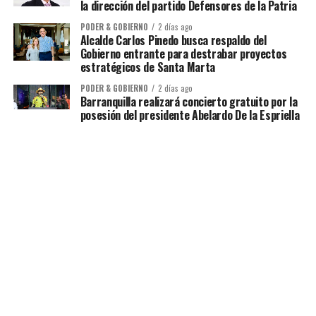
la dirección del partido Defensores de la Patria
PODER & GOBIERNO
2 días ago
Alcalde Carlos Pinedo busca respaldo del
Gobierno entrante para destrabar proyectos
estratégicos de Santa Marta
PODER & GOBIERNO
2 días ago
Barranquilla realizará concierto gratuito por la
posesión del presidente Abelardo De la Espriella