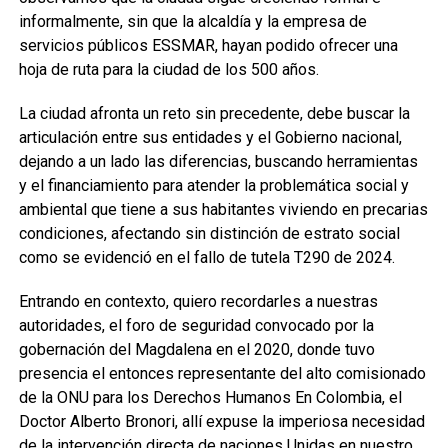
informalmente, sin que la alcaldía y la empresa de
servicios públicos ESSMAR, hayan podido ofrecer una
hoja de ruta para la ciudad de los 500 años.
La ciudad afronta un reto sin precedente, debe buscar la
articulación entre sus entidades y el Gobierno nacional,
dejando a un lado las diferencias, buscando herramientas
y el financiamiento para atender la problemática social y
ambiental que tiene a sus habitantes viviendo en precarias
condiciones, afectando sin distinción de estrato social
como se evidenció en el fallo de tutela T290 de 2024.
Entrando en contexto, quiero recordarles a nuestras
autoridades, el foro de seguridad convocado por la
gobernación del Magdalena en el 2020, donde tuvo
presencia el entonces representante del alto comisionado
de la ONU para los Derechos Humanos En Colombia, el
Doctor Alberto Bronori, allí expuse la imperiosa necesidad
de la intervención directa de naciones Unidas en nuestro