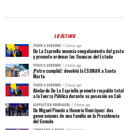
LO ÚLTIMO
PODER & GOBIERNO
3 horas ago
De La Espriella anuncia congelamiento del gasto
y promete ordenar las finanzas del Estado
PODER & GOBIERNO
3 horas ago
¡Petro cumplió!: devolvió la ESSMAR a Santa
Marta
PODER & GOBIERNO
3 horas ago
Abelardo De La Espriella promete respaldo total
a la Fuerza Pública durante su posesión en Cali
GEOPOLÍTICA PARROQUIAL
4 horas ago
De Miguel Pinedo a Honorio Henríquez: dos
generaciones de una familia en la Presidencia
del Senado