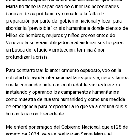
Marta no tiene la capacidad de cubrir las necesidades
básicas de su población y sumado a la falta de
preparación por parte del gobierno nacional y local para
abordar la “previsible” crisis humanitaria donde cientos de
Miles de hombres, mujeres y niños provenientes de
Venezuela se verán obligados a abandonar sus hogares
en busca de refugio y protección, terminará por
profundizar la crisis.
Para contrarrestar lo anteriormente expuesto, veo en la
solicitud de ayuda internacional la respuesta, necesitamos
que la comunidad internacional redoble sus esfuerzos
instalando y operando los campamentos humanitarios
como muestra de nuestra humanidad y como una medida
de emergencia para responder a lo que va a ser una crisis
humanitaria con Precedente.
Me enteré por amigos del Gobierno Nacional, que el 28 de
agosto de 2024, se va a realizar en Santa Marta, el