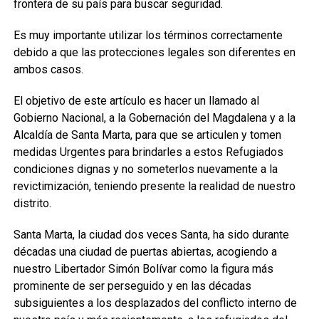
frontera de su país para buscar seguridad.
Es muy importante utilizar los términos correctamente
debido a que las protecciones legales son diferentes en
ambos casos.
El objetivo de este artículo es hacer un llamado al
Gobierno Nacional, a la Gobernación del Magdalena y a la
Alcaldía de Santa Marta, para que se articulen y tomen
medidas Urgentes para brindarles a estos Refugiados
condiciones dignas y no someterlos nuevamente a la
revictimización, teniendo presente la realidad de nuestro
distrito.
Santa Marta, la ciudad dos veces Santa, ha sido durante
décadas una ciudad de puertas abiertas, acogiendo a
nuestro Libertador Simón Bolívar como la figura más
prominente de ser perseguido y en las décadas
subsiguientes a los desplazados del conflicto interno de