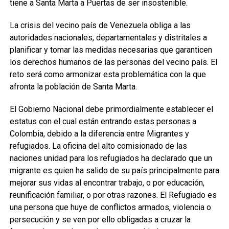
tiene a Santa Marta a Puertas de ser insostenible.
La crisis del vecino país de Venezuela obliga a las
autoridades nacionales, departamentales y distritales a
planificar y tomar las medidas necesarias que garanticen
los derechos humanos de las personas del vecino país. El
reto será como armonizar esta problemática con la que
afronta la población de Santa Marta.
El Gobierno Nacional debe primordialmente establecer el
estatus con el cual están entrando estas personas a
Colombia, debido a la diferencia entre Migrantes y
refugiados. La oficina del alto comisionado de las
naciones unidad para los refugiados ha declarado que un
migrante es quien ha salido de su país principalmente para
mejorar sus vidas al encontrar trabajo, o por educación,
reunificación familiar, o por otras razones. El Refugiado es
una persona que huye de conflictos armados, violencia o
persecución y se ven por ello obligadas a cruzar la