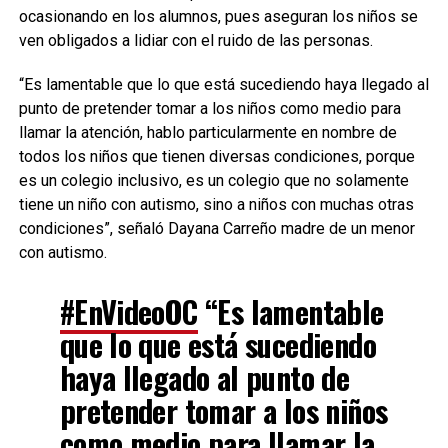
ocasionando en los alumnos, pues aseguran los niños se
ven obligados a lidiar con el ruido de las personas.
“Es lamentable que lo que está sucediendo haya llegado al
punto de pretender tomar a los niños como medio para
llamar la atención, hablo particularmente en nombre de
todos los niños que tienen diversas condiciones, porque
es un colegio inclusivo, es un colegio que no solamente
tiene un niño con autismo, sino a niños con muchas otras
condiciones”, señaló Dayana Carreño madre de un menor
con autismo.
#EnVideoOC
“Es lamentable
que lo que está sucediendo
haya llegado al punto de
pretender tomar a los niños
como medio para llamar la