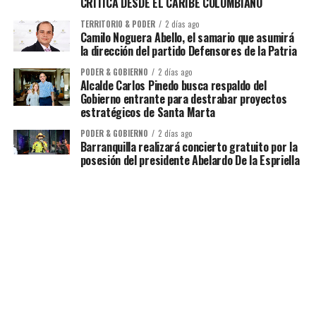
CRÍTICA DESDE EL CARIBE COLOMBIANO
TERRITORIO & PODER
2 días ago
Camilo Noguera Abello, el samario que asumirá
la dirección del partido Defensores de la Patria
PODER & GOBIERNO
2 días ago
Alcalde Carlos Pinedo busca respaldo del
Gobierno entrante para destrabar proyectos
estratégicos de Santa Marta
PODER & GOBIERNO
2 días ago
Barranquilla realizará concierto gratuito por la
posesión del presidente Abelardo De la Espriella