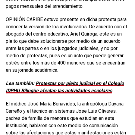
pagos mensuales del arrendamiento.
OPINIÓN CARIBE estuvo presente en dicha protesta para
conocer la versión de los involucrados. De acuerdo con el
abogado del centro educativo, Ariel Quiroga, este es un
pleito que debe solucionarse por medio de un acuerdo
entre las partes o en los juzgados judiciales, y no por
medio de protestas, pues es un acto que puede generar
estrés entre los más de 400 menores que se encuentran
en su jornada académica.
Lea también:
Protestas por pleito judicial en el Colegio
IDPHU Bilingüe afectan las actividades escolares
El médico José María Benavides, la antropóloga Dayana
Carreño y el técnico en sistemas Jose Luis Olivares,
padres de familia de menores que estudian en esta
institución, hablaron con este medio de comunicación
sobre las afectaciones que estas manifestaciones están