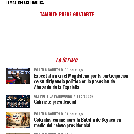
TEMAS RELACIONADOS:
TAMBIÉN PUEDE GUSTARTE
LO ÚLTIMO
PODER & GOBIERNO
3 horas ago
Expectativa en el Magdalena por la participación
de su dirigencia política en la posesión de
Abelardo de la Espriella
GEOPOLÍTICA PARROQUIAL
4 horas ago
Gabinete presidencial
PODER & GOBIERNO
6 horas ago
Colombia conmemora la Batalla de Boyacá en
medio del relevo presidencial