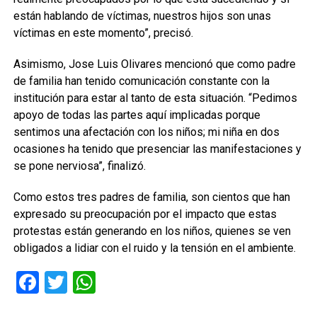
están hablando de víctimas, nuestros hijos son unas
víctimas en este momento”, precisó.
Asimismo, Jose Luis Olivares mencionó que como padre
de familia han tenido comunicación constante con la
institución para estar al tanto de esta situación. “Pedimos
apoyo de todas las partes aquí implicadas porque
sentimos una afectación con los niños; mi niña en dos
ocasiones ha tenido que presenciar las manifestaciones y
se pone nerviosa”, finalizó.
Como estos tres padres de familia, son cientos que han
expresado su preocupación por el impacto que estas
protestas están generando en los niños, quienes se ven
obligados a lidiar con el ruido y la tensión en el ambiente.
Facebook
Twitter
WhatsApp