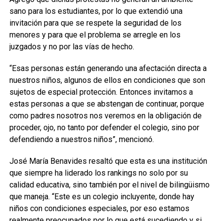
sano para los estudiantes, por lo que extendió una
invitación para que se respete la seguridad de los
menores y para que el problema se arregle en los
juzgados y no por las vías de hecho.
“Esas personas están generando una afectación directa a
nuestros niños, algunos de ellos en condiciones que son
sujetos de especial protección. Entonces invitamos a
estas personas a que se abstengan de continuar, porque
como padres nosotros nos veremos en la obligación de
proceder, ojo, no tanto por defender el colegio, sino por
defendiendo a nuestros niños”, mencionó.
José María Benavides resaltó que esta es una institución
que siempre ha liderado los rankings no solo por su
calidad educativa, sino también por el nivel de bilingüismo
que maneja. “Este es un colegio incluyente, donde hay
niños con condiciones especiales, por eso estamos
realmente preocupados por lo que está sucediendo y si