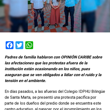
Facebook
Twitter
WhatsApp
Padres de familia hablaron con OPINIÓN CARIBE sobre
las afectaciones que las protestas afuera de la
institución están ocasionando en los niños, pues
aseguran que se ven obligados a lidiar con el ruido y la
tensión en el ambiente.
En días pasados, a las afueras del Colegio IDPHU Bilingüe
de Santa Marta, se presentó una protesta pacífica por
parte de los dueños del predio donde se encuentra este
centro educativo, al parecer, por el incumplimiento en los