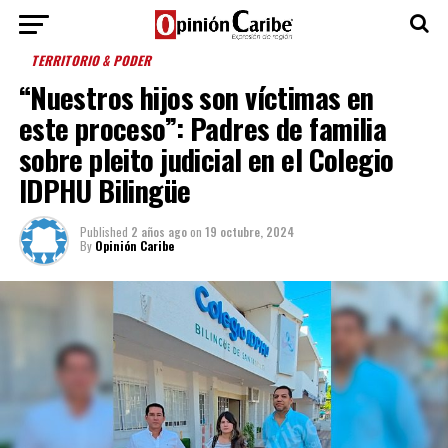
TERRITORIO & PODER
“Nuestros hijos son víctimas en
este proceso”: Padres de familia
sobre pleito judicial en el Colegio
IDPHU Bilingüe
Published
2 años ago
on
19 octubre, 2024
By
Opinión Caribe