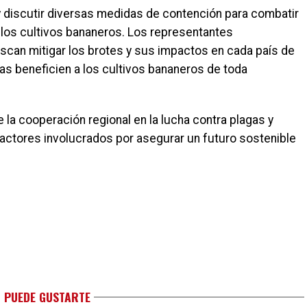
r y discutir diversas medidas de contención para combatir
los cultivos bananeros. Los representantes
scan mitigar los brotes y sus impactos en cada país de
ivas beneficien a los cultivos bananeros de toda
 la cooperación regional en la lucha contra plagas y
ctores involucrados por asegurar un futuro sostenible
 PUEDE GUSTARTE