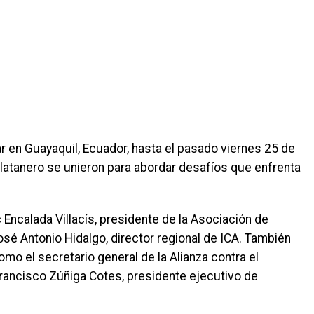
r en Guayaquil, Ecuador, hasta el pasado viernes 25 de
latanero se unieron para abordar desafíos que enfrenta
Encalada Villacís, presidente de la Asociación de
sé Antonio Hidalgo, director regional de ICA. También
omo el secretario general de la Alianza contra el
ancisco Zúñiga Cotes, presidente ejecutivo de