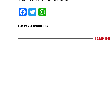
Facebook
Twitter
WhatsApp
TEMAS RELACIONADOS:
TAMBIÉN