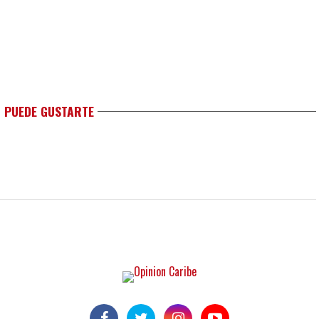
 PUEDE GUSTARTE