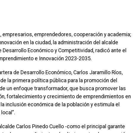
, empresarios, emprendedores, cooperación y academia;
novación en la ciudad, la administración del alcalde
de Desarrollo Económico y Competitividad, radicó ante el
e Emprendimiento e Innovación 2023-2035.
rtera de Desarrollo Económico, Carlos Jaramillo Ríos,
de la primera política pública para la promoción del
 de un enfoque transformador, que busca promover las
ión, fortalecimiento y crecimiento de emprendimientos en
a inclusión económica de la población y estimula el
local”.
lcalde Carlos Pinedo Cuello -como el principal garante