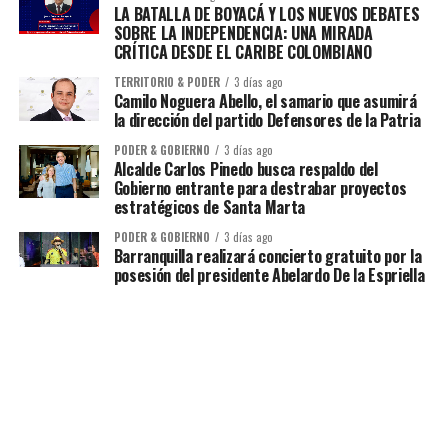
LA BATALLA DE BOYACÁ Y LOS NUEVOS DEBATES
SOBRE LA INDEPENDENCIA: UNA MIRADA
CRÍTICA DESDE EL CARIBE COLOMBIANO
TERRITORIO & PODER
3 días ago
Camilo Noguera Abello, el samario que asumirá
la dirección del partido Defensores de la Patria
PODER & GOBIERNO
3 días ago
Alcalde Carlos Pinedo busca respaldo del
Gobierno entrante para destrabar proyectos
estratégicos de Santa Marta
PODER & GOBIERNO
3 días ago
Barranquilla realizará concierto gratuito por la
posesión del presidente Abelardo De la Espriella