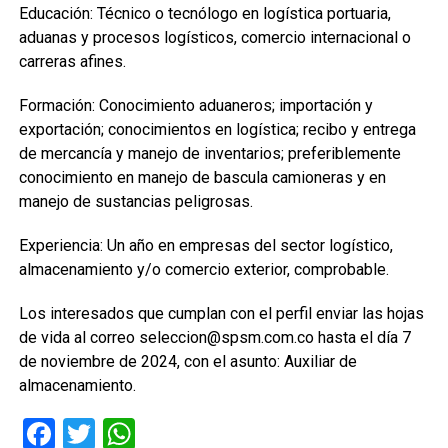
Educación: Técnico o tecnólogo en logística portuaria,
aduanas y procesos logísticos, comercio internacional o
carreras afines.
Formación: Conocimiento aduaneros; importación y
exportación; conocimientos en logística; recibo y entrega
de mercancía y manejo de inventarios; preferiblemente
conocimiento en manejo de bascula camioneras y en
manejo de sustancias peligrosas.
Experiencia: Un año en empresas del sector logístico,
almacenamiento y/o comercio exterior, comprobable.
Los interesados que cumplan con el perfil enviar las hojas
de vida al correo seleccion@spsm.com.co hasta el día 7
de noviembre de 2024, con el asunto: Auxiliar de
almacenamiento.
Facebook
Twitter
WhatsApp