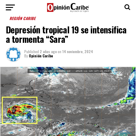
REGIÓN CARIBE
Depresión tropical 19 se intensifica
a tormenta “Sara”
Published
2 años ago
on
14 noviembre, 2024
By
Opinión Caribe