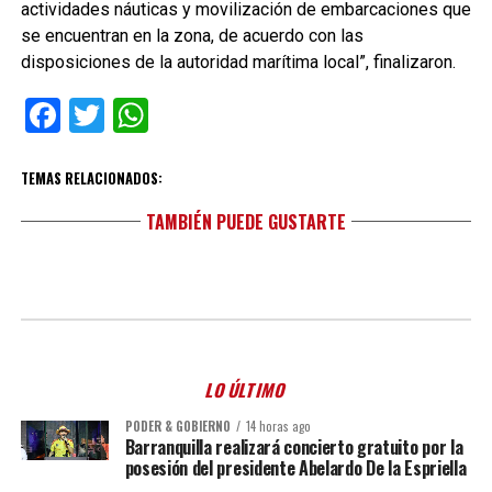
actividades náuticas y movilización de embarcaciones que
se encuentran en la zona, de acuerdo con las
disposiciones de la autoridad marítima local”, finalizaron.
Facebook
Twitter
WhatsApp
TEMAS RELACIONADOS:
TAMBIÉN PUEDE GUSTARTE
LO ÚLTIMO
PODER & GOBIERNO
14 horas ago
Barranquilla realizará concierto gratuito por la
posesión del presidente Abelardo De la Espriella