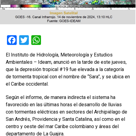
Facebook
Twitter
WhatsApp
El Instituto de Hidrología, Meteorología y Estudios
Ambientales – Ideam, anunció en la tarde de este jueves,
que la depresión tropical #19 fue elevada a la categoría
de tormenta tropical con el nombre de “Sara”, y se ubica en
el Caribe occidental.
Según el informe, de manera indirecta el sistema ha
favorecido en las últimas horas el desarrollo de lluvias
con tormentas eléctricas en sectores del Archipiélago de
San Andrés, Providencia y Santa Catalina, así como en el
centro y oeste del mar Caribe colombiano y áreas del
departamento de La Guajira.