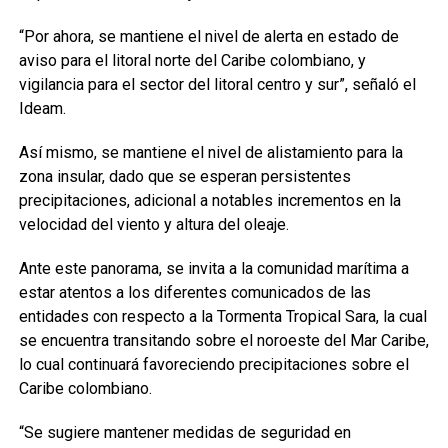
“Por ahora, se mantiene el nivel de alerta en estado de
aviso para el litoral norte del Caribe colombiano, y
vigilancia para el sector del litoral centro y sur”, señaló el
Ideam.
Así mismo, se mantiene el nivel de alistamiento para la
zona insular, dado que se esperan persistentes
precipitaciones, adicional a notables incrementos en la
velocidad del viento y altura del oleaje.
Ante este panorama, se invita a la comunidad marítima a
estar atentos a los diferentes comunicados de las
entidades con respecto a la Tormenta Tropical Sara, la cual
se encuentra transitando sobre el noroeste del Mar Caribe,
lo cual continuará favoreciendo precipitaciones sobre el
Caribe colombiano.
“Se sugiere mantener medidas de seguridad en