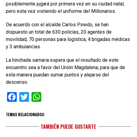
posiblemente jugará por primera vez en su ciudad natal,
pero esta vez vistiendo el uniforme del Millonarios.
De acuerdo con el alcalde Carlos Pinedo, se han
dispuesto un total de 630 policías, 20 agentes de
movilidad, 70 personas para logística, 4 brigadas médicas
y 3 ambulancias.
La hinchada samaria espera que el resultado de este
encuentro sea a favor del Unión Magdalena, para que de
esta manera puedan sumar puntos y alejarse del
descenso.
Facebook
Twitter
WhatsApp
TEMAS RELACIONADOS:
TAMBIÉN PUEDE GUSTARTE