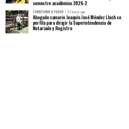
semestre académico 2026-2
TERRITORIO & PODER
23 horas ago
Abogado samario Joaquín José Méndez Llach se
perfila para dirigir la Superintendencia de
Notariado y Registro