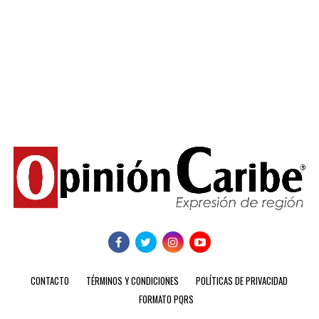
CONTACTO
TÉRMINOS Y CONDICIONES
POLÍTICAS DE PRIVACIDAD
FORMATO PQRS