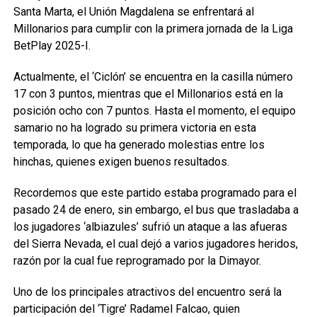
Santa Marta, el Unión Magdalena se enfrentará al
Millonarios para cumplir con la primera jornada de la Liga
BetPlay 2025-I.
Actualmente, el ‘Ciclón’ se encuentra en la casilla número
17 con 3 puntos, mientras que el Millonarios está en la
posición ocho con 7 puntos. Hasta el momento, el equipo
samario no ha logrado su primera victoria en esta
temporada, lo que ha generado molestias entre los
hinchas, quienes exigen buenos resultados.
Recordemos que este partido estaba programado para el
pasado 24 de enero, sin embargo, el bus que trasladaba a
los jugadores ‘albiazules’ sufrió un ataque a las afueras
del Sierra Nevada, el cual dejó a varios jugadores heridos,
razón por la cual fue reprogramado por la Dimayor.
Uno de los principales atractivos del encuentro será la
participación del ‘Tigre’ Radamel Falcao, quien