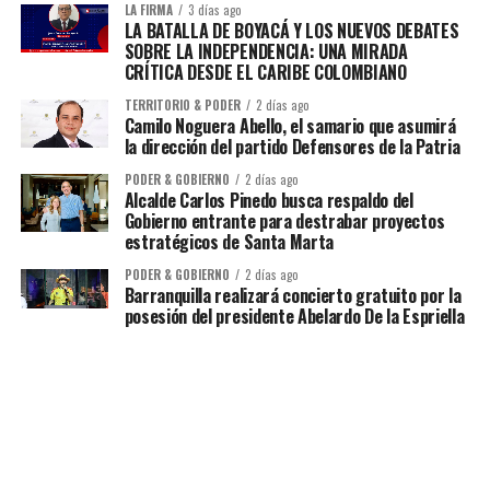
LA FIRMA
3 días ago
LA BATALLA DE BOYACÁ Y LOS NUEVOS DEBATES
SOBRE LA INDEPENDENCIA: UNA MIRADA
CRÍTICA DESDE EL CARIBE COLOMBIANO
TERRITORIO & PODER
2 días ago
Camilo Noguera Abello, el samario que asumirá
la dirección del partido Defensores de la Patria
PODER & GOBIERNO
2 días ago
Alcalde Carlos Pinedo busca respaldo del
Gobierno entrante para destrabar proyectos
estratégicos de Santa Marta
PODER & GOBIERNO
2 días ago
Barranquilla realizará concierto gratuito por la
posesión del presidente Abelardo De la Espriella