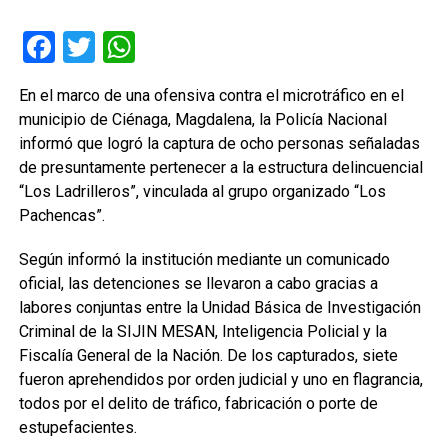
Facebook
Twitter
WhatsApp
En el marco de una ofensiva contra el microtráfico en el
municipio de Ciénaga, Magdalena, la Policía Nacional
informó que logró la captura de ocho personas señaladas
de presuntamente pertenecer a la estructura delincuencial
“Los Ladrilleros”, vinculada al grupo organizado “Los
Pachencas”.
Según informó la institución mediante un comunicado
oficial, las detenciones se llevaron a cabo gracias a
labores conjuntas entre la Unidad Básica de Investigación
Criminal de la SIJIN MESAN, Inteligencia Policial y la
Fiscalía General de la Nación. De los capturados, siete
fueron aprehendidos por orden judicial y uno en flagrancia,
todos por el delito de tráfico, fabricación o porte de
estupefacientes.