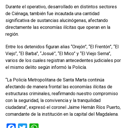
Durante el operativo, desarrollado en distintos sectores
de Ciénaga, también fue incautada una cantidad
significativa de sustancias alucinógenas, afectando
directamente las economías ilícitas que operan en la
región.
Entre los detenidos figuran alias “Orejón”, “El Frentón”, “El
Viejo”, “El Barba”, “Josué”, “El Mico” y “El Viejo Serna”,
varios de los cuales registran antecedentes judiciales por
el mismo delito según informó la Policía.
“La Policía Metropolitana de Santa Marta continúa
afectando de manera frontal las economías ilícitas de
estructuras criminales, reafirmando nuestro compromiso
con la seguridad, la convivencia y la tranquilidad
ciudadana”, expresó el coronel Jaime Hernán Ríos Puerto,
comandante de la institución en la capital del Magdalena.