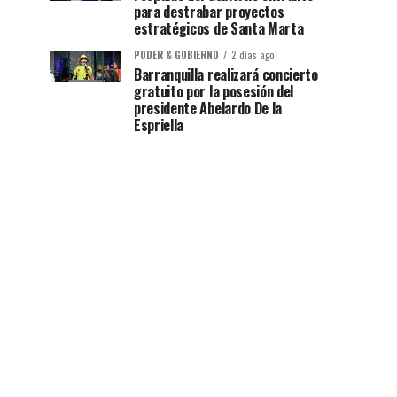
para destrabar proyectos
estratégicos de Santa Marta
PODER & GOBIERNO
2 días ago
Barranquilla realizará concierto
gratuito por la posesión del
presidente Abelardo De la
Espriella