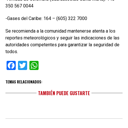
350 567 0044
-Gases del Caribe: 164 – (605) 322 7000
Se recomienda a la comunidad mantenerse atenta a los
reportes meteorológicos y seguir las indicaciones de las
autoridades competentes para garantizar la seguridad de
todos.
Facebook
Twitter
WhatsApp
TEMAS RELACIONADOS:
TAMBIÉN PUEDE GUSTARTE