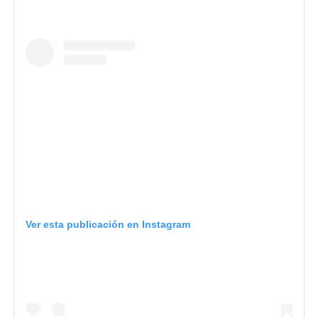
Ver esta publicación en Instagram