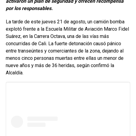
activaron un plan de seguridad y ofrecen recompensa
por los responsables.
La tarde de este jueves 21 de agosto, un camión bomba
explotó frente a la Escuela Militar de Aviación Marco Fidel
Suárez, en la Carrera Octava, una de las vías más
concurridas de Cali. La fuerte detonación causó pánico
entre transeúntes y comerciantes de la zona, dejando al
menos cinco personas muertas entre ellas un menor de
nueve años y más de 36 heridas, según confirmó la
Alcaldía.