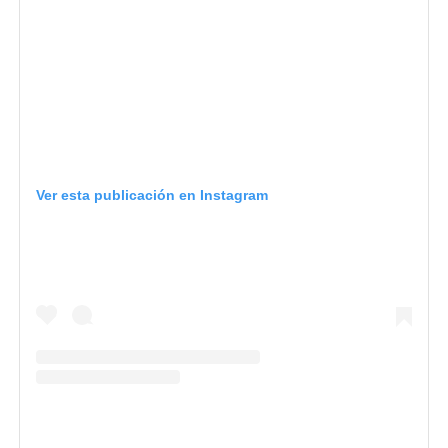
Ver esta publicación en Instagram