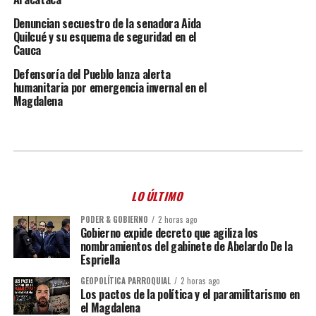
Denuncian secuestro de la senadora Aida
Quilcué y su esquema de seguridad en el
Cauca
Defensoría del Pueblo lanza alerta
humanitaria por emergencia invernal en el
Magdalena
LO ÚLTIMO
PODER & GOBIERNO
2 horas ago
Gobierno expide decreto que agiliza los
nombramientos del gabinete de Abelardo De la
Espriella
GEOPOLÍTICA PARROQUIAL
2 horas ago
Los pactos de la política y el paramilitarismo en
el Magdalena