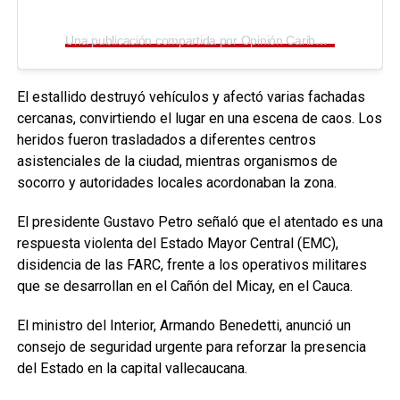
Una publicación compartida por Opinión Caribe® (@opinioncaribe)
El estallido destruyó vehículos y afectó varias fachadas
cercanas, convirtiendo el lugar en una escena de caos. Los
heridos fueron trasladados a diferentes centros
asistenciales de la ciudad, mientras organismos de
socorro y autoridades locales acordonaban la zona.
El presidente Gustavo Petro señaló que el atentado es una
respuesta violenta del Estado Mayor Central (EMC),
disidencia de las FARC, frente a los operativos militares
que se desarrollan en el Cañón del Micay, en el Cauca.
El ministro del Interior, Armando Benedetti, anunció un
consejo de seguridad urgente para reforzar la presencia
del Estado en la capital vallecaucana.