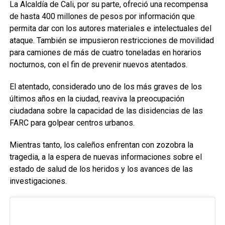
La Alcaldía de Cali, por su parte, ofreció una recompensa
de hasta 400 millones de pesos por información que
permita dar con los autores materiales e intelectuales del
ataque. También se impusieron restricciones de movilidad
para camiones de más de cuatro toneladas en horarios
nocturnos, con el fin de prevenir nuevos atentados.
El atentado, considerado uno de los más graves de los
últimos años en la ciudad, reaviva la preocupación
ciudadana sobre la capacidad de las disidencias de las
FARC para golpear centros urbanos.
Mientras tanto, los caleños enfrentan con zozobra la
tragedia, a la espera de nuevas informaciones sobre el
estado de salud de los heridos y los avances de las
investigaciones.