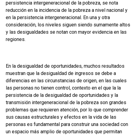
persistencia intergeneracional de la pobreza, se nota
reducción en la incidencia de la pobreza a nivel nacional y
en la persistencia intergeneracional. En una y otra
consideración, los niveles siguen siendo sumamente altos
y las desigualdades se notan con mayor evidencia en las
regiones.
En la desigualdad de oportunidades, muchos resultados
muestran que la desigualdad de ingresos se debe a
diferencias en las circunstancias de origen, en las cuales
las personas no tienen control, contexto en el que la la
persistencia de la desigualdad de oportunidades y la
transmisión intergeneracional de la pobreza son grandes
problemas que requieren atención, por lo que comprender
sus causas estructurales y efectos en la vida de las
personas es fundamental para construir una sociedad con
un espacio más amplio de oportunidades que permitan