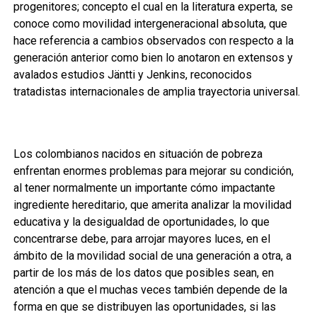
progenitores; concepto el cual en la literatura experta, se
conoce como movilidad intergeneracional absoluta, que
hace referencia a cambios observados con respecto a la
generación anterior como bien lo anotaron en extensos y
avalados estudios Jäntti y Jenkins, reconocidos
tratadistas internacionales de amplia trayectoria universal.
Los colombianos nacidos en situación de pobreza
enfrentan enormes problemas para mejorar su condición,
al tener normalmente un importante cómo impactante
ingrediente hereditario, que amerita analizar la movilidad
educativa y la desigualdad de oportunidades, lo que
concentrarse debe, para arrojar mayores luces, en el
ámbito de la movilidad social de una generación a otra, a
partir de los más de los datos que posibles sean, en
atención a que el muchas veces también depende de la
forma en que se distribuyen las oportunidades, si las