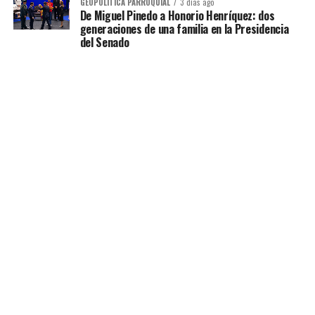
GEOPOLÍTICA PARROQUIAL
3 días ago
De Miguel Pinedo a Honorio Henríquez: dos
generaciones de una familia en la Presidencia
del Senado