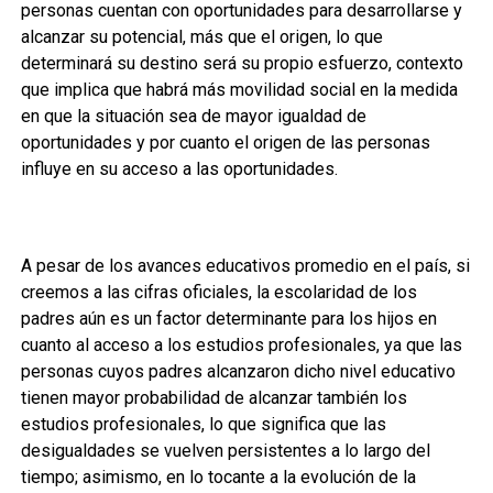
personas cuentan con oportunidades para desarrollarse y
alcanzar su potencial, más que el origen, lo que
determinará su destino será su propio esfuerzo, contexto
que implica que habrá más movilidad social en la medida
en que la situación sea de mayor igualdad de
oportunidades y por cuanto el origen de las personas
influye en su acceso a las oportunidades.
A pesar de los avances educativos promedio en el país, si
creemos a las cifras oficiales, la escolaridad de los
padres aún es un factor determinante para los hijos en
cuanto al acceso a los estudios profesionales, ya que las
personas cuyos padres alcanzaron dicho nivel educativo
tienen mayor probabilidad de alcanzar también los
estudios profesionales, lo que significa que las
desigualdades se vuelven persistentes a lo largo del
tiempo; asimismo, en lo tocante a la evolución de la