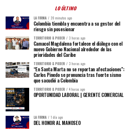
LO ÚLTIMO
LA FIRMA
20 minutos ago
Colombia tiembla y encuentra a su gestor del
riesgo sin posesionar
TERRITORIO & PODER
3 horas ago
Camacol Magdalena fortalece el diálogo con el
nuevo Gobierno Nacional alrededor de las
prioridades del Caribe
TERRITORIO & PODER
3 horas ago
“En Santa Marta no se reportan afectaciones”:
Carlos Pinedo se pronuncia tras fuerte sismo
que sacudió a Colombia
TERRITORIO & PODER
4 horas ago
OPORTUNIDAD LABORAL | GERENTE COMERCIAL
LA FIRMA
1 día ago
DEL HONOR AL MANOSEO