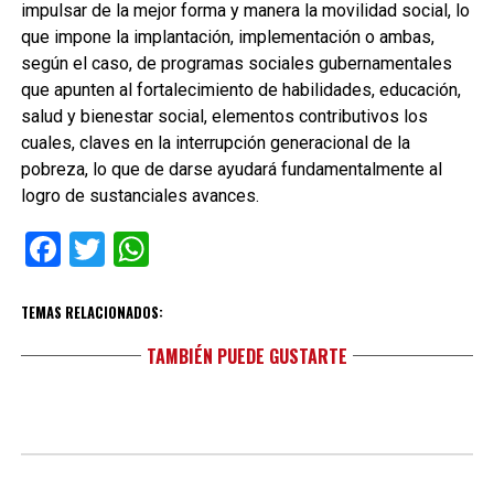
impulsar de la mejor forma y manera la movilidad social, lo
que impone la implantación, implementación o ambas,
según el caso, de programas sociales gubernamentales
que apunten al fortalecimiento de habilidades, educación,
salud y bienestar social, elementos contributivos los
cuales, claves en la interrupción generacional de la
pobreza, lo que de darse ayudará fundamentalmente al
logro de sustanciales avances.
Facebook
Twitter
WhatsApp
TEMAS RELACIONADOS:
TAMBIÉN PUEDE GUSTARTE