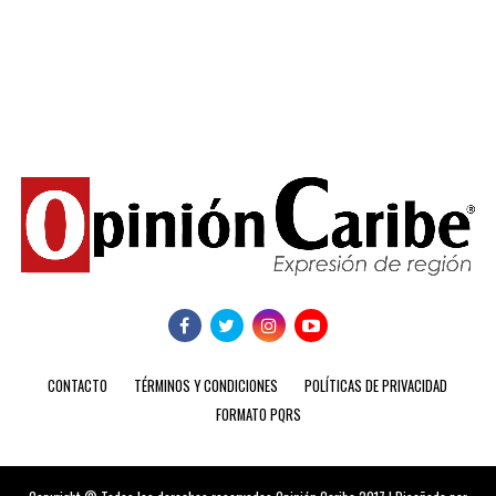
CONTACTO
TÉRMINOS Y CONDICIONES
POLÍTICAS DE PRIVACIDAD
FORMATO PQRS