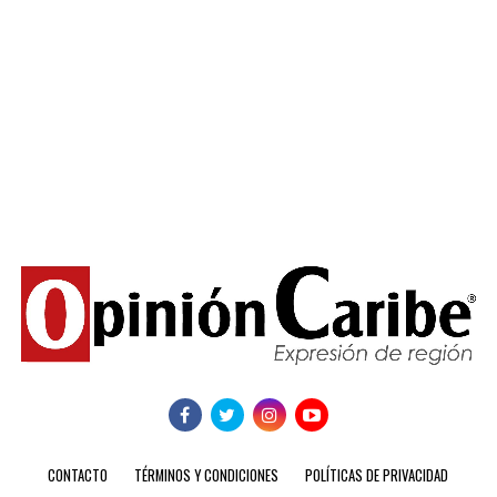
CONTACTO
TÉRMINOS Y CONDICIONES
POLÍTICAS DE PRIVACIDAD