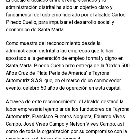
administración distrital ha sido un objetivo claro y
fundamental del gobierno liderado por el alcalde Carlos
Pinedo Cuello, para impulsar el desarrollo social y
económico de Santa Marta.
Como muestra del reconocimiento desde la
administración distrital a las empresas que le han
apostado a la generación de empleo formal y digno en
Santa Marta, Pinedo Cuello hizo entrega de la “Orden 500
Años Cruz de Plata Perla de América” a Tayrona
Automotriz S.A.S. que, en el marco de un conmovedor
evento, celebró 50 años de operación en esta capital.
A través de este reconocimiento, el alcalde destacó la
labor empresarial ejemplar de los fundadores de Tayrona
Automotriz, Francisco Fuentes Noguera, Eduardo Vives
Campo, José Vives Campo y Nelson Vives Campo, así
como de toda la organización por su compromiso con la
excelencia y el desarrollo regional.