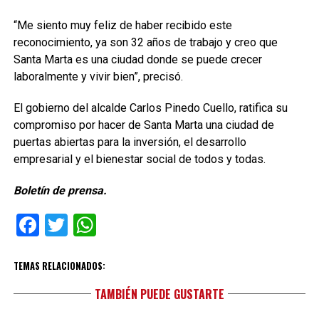
“Me siento muy feliz de haber recibido este
reconocimiento, ya son 32 años de trabajo y creo que
Santa Marta es una ciudad donde se puede crecer
laboralmente y vivir bien”, precisó.
El gobierno del alcalde Carlos Pinedo Cuello, ratifica su
compromiso por hacer de Santa Marta una ciudad de
puertas abiertas para la inversión, el desarrollo
empresarial y el bienestar social de todos y todas.
Boletín de prensa.
Facebook
Twitter
WhatsApp
TEMAS RELACIONADOS:
TAMBIÉN PUEDE GUSTARTE