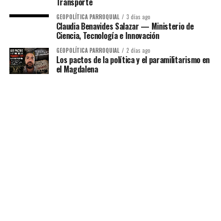
Transporte
GEOPOLÍTICA PARROQUIAL
3 días ago
Claudia Benavides Salazar — Ministerio de
Ciencia, Tecnología e Innovación
GEOPOLÍTICA PARROQUIAL
2 días ago
Los pactos de la política y el paramilitarismo en
el Magdalena