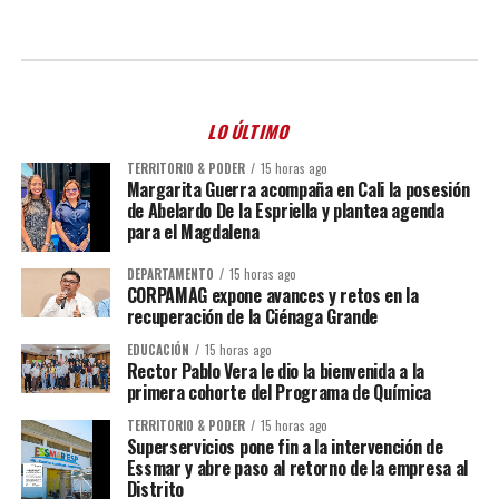
LO ÚLTIMO
TERRITORIO & PODER
15 horas ago
Margarita Guerra acompaña en Cali la posesión
de Abelardo De la Espriella y plantea agenda
para el Magdalena
DEPARTAMENTO
15 horas ago
CORPAMAG expone avances y retos en la
recuperación de la Ciénaga Grande
EDUCACIÓN
15 horas ago
Rector Pablo Vera le dio la bienvenida a la
primera cohorte del Programa de Química
TERRITORIO & PODER
15 horas ago
Superservicios pone fin a la intervención de
Essmar y abre paso al retorno de la empresa al
Distrito