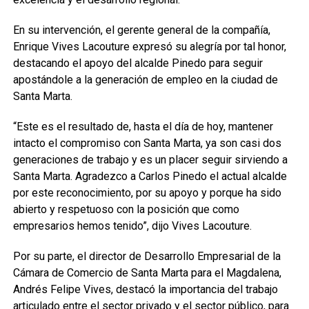
En su intervención, el gerente general de la compañía,
Enrique Vives Lacouture expresó su alegría por tal honor,
destacando el apoyo del alcalde Pinedo para seguir
apostándole a la generación de empleo en la ciudad de
Santa Marta.
“Este es el resultado de, hasta el día de hoy, mantener
intacto el compromiso con Santa Marta, ya son casi dos
generaciones de trabajo y es un placer seguir sirviendo a
Santa Marta. Agradezco a Carlos Pinedo el actual alcalde
por este reconocimiento, por su apoyo y porque ha sido
abierto y respetuoso con la posición que como
empresarios hemos tenido”, dijo Vives Lacouture.
Por su parte, el director de Desarrollo Empresarial de la
Cámara de Comercio de Santa Marta para el Magdalena,
Andrés Felipe Vives, destacó la importancia del trabajo
articulado entre el sector privado y el sector público, para