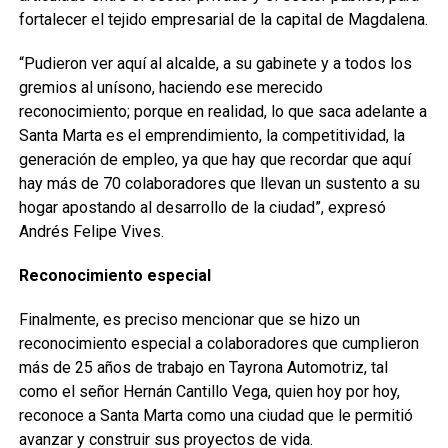
fortalecer el tejido empresarial de la capital de Magdalena.
“Pudieron ver aquí al alcalde, a su gabinete y a todos los
gremios al unísono, haciendo ese merecido
reconocimiento; porque en realidad, lo que saca adelante a
Santa Marta es el emprendimiento, la competitividad, la
generación de empleo, ya que hay que recordar que aquí
hay más de 70 colaboradores que llevan un sustento a su
hogar apostando al desarrollo de la ciudad”, expresó
Andrés Felipe Vives.
Reconocimiento especial
Finalmente, es preciso mencionar que se hizo un
reconocimiento especial a colaboradores que cumplieron
más de 25 años de trabajo en Tayrona Automotriz, tal
como el señor Hernán Cantillo Vega, quien hoy por hoy,
reconoce a Santa Marta como una ciudad que le permitió
avanzar y construir sus proyectos de vida.