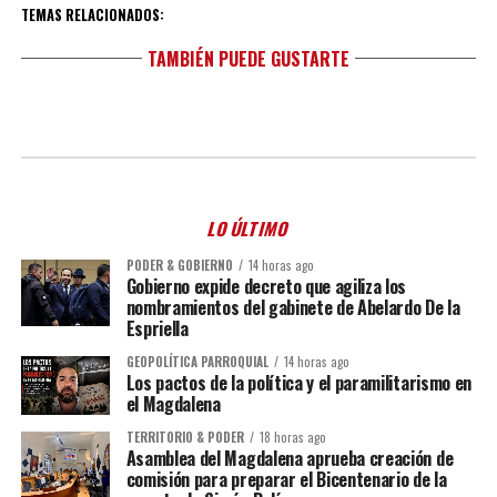
TEMAS RELACIONADOS:
TAMBIÉN PUEDE GUSTARTE
LO ÚLTIMO
PODER & GOBIERNO
14 horas ago
Gobierno expide decreto que agiliza los
nombramientos del gabinete de Abelardo De la
Espriella
GEOPOLÍTICA PARROQUIAL
14 horas ago
Los pactos de la política y el paramilitarismo en
el Magdalena
TERRITORIO & PODER
18 horas ago
Asamblea del Magdalena aprueba creación de
comisión para preparar el Bicentenario de la