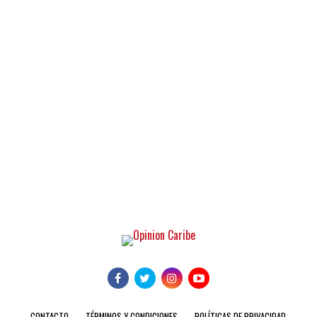
CONTACTO
TÉRMINOS Y CONDICIONES
POLÍTICAS DE PRIVACIDAD