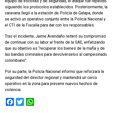
equipo de escoltas y de seguridad, el ataque fue repelido
siguiendo los protocolos establecidos. Posteriormente, la
caravana llegó a la estación de Policía de Galapa, donde
se activó un operativo conjunto entre la Policía Nacional y
el CTI de la Fiscalía para dar con los responsables.
Tras el incidente, Jaime Avendaño reiteró su compromiso
de continuar con su labor al frente de la SAE, enfatizando
que su objetivo es “recuperar los bienes de la mafia y de
las bandas criminales para devolvérselos al campesinado
colombiano”.
Por su parte, la Policía Nacional informó que reforzará la
seguridad del director regional y mantendrá un cerco
operativo en la zona para prevenir nuevos hechos de
violencia.
Facebook
Twitter
WhatsApp