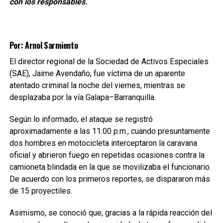
con los responsables.
Por: Arnol Sarmiento
El director regional de la Sociedad de Activos Especiales
(SAE), Jaime Avendaño, fue víctima de un aparente
atentado criminal la noche del viernes, mientras se
desplazaba por la vía Galapa–Barranquilla.
Según lo informado, el ataque se registró
aproximadamente a las 11:00 p.m., cuando presuntamente
dos hombres en motocicleta interceptaron la caravana
oficial y abrieron fuego en repetidas ocasiones contra la
camioneta blindada en la que se movilizaba el funcionario.
De acuerdo con los primeros reportes, se dispararon más
de 15 proyectiles.
Asimismo, se conoció que, gracias a la rápida reacción del