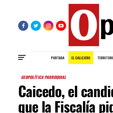
PORTADA
EL CALLEJERO
TERRITORI
GEOPOLÍTICA PARROQUIAL
Caicedo, el candi
que la Fiscalía p