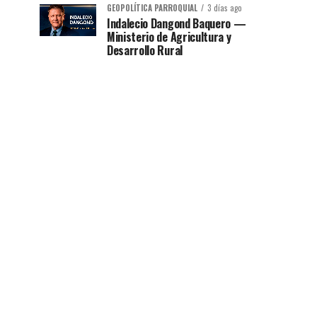
GEOPOLÍTICA PARROQUIAL
3 días ago
Indalecio Dangond Baquero —
Ministerio de Agricultura y
Desarrollo Rural