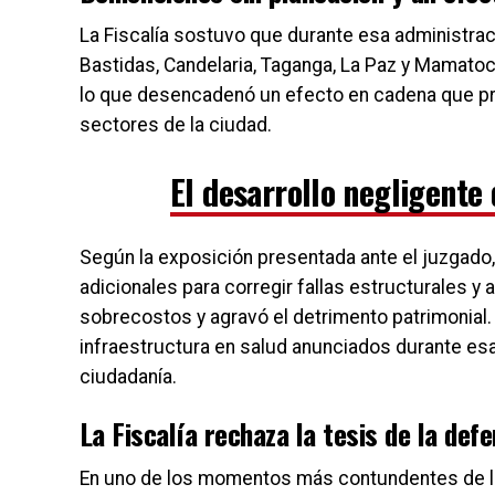
La Fiscalía sostuvo que durante esa administrac
Bastidas, Candelaria, Taganga, La Paz y Mamatoco
lo que desencadenó un efecto en cadena que pro
sectores de la ciudad.
El desarrollo negligente
Según la exposición presentada ante el juzgado,
adicionales para corregir fallas estructurales 
sobrecostos y agravó el detrimento patrimonial.
infraestructura en salud anunciados durante esa
ciudadanía.
La Fiscalía rechaza la tesis de la def
En uno de los momentos más contundentes de la 