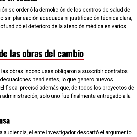
ión se ordenó la demolición de los centros de salud de
 sin planeación adecuada ni justificación técnica clara,
fundizó el deterioro de la atención médica en varios
 de las obras del cambio
 las obras inconclusas obligaron a suscribir contratos
y adecuaciones pendientes, lo que generó nuevos
 El fiscal precisó además que, de todos los proyectos de
 administración, solo uno fue finalmente entregado a la
ensa
audiencia, el ente investigador descartó el argumento