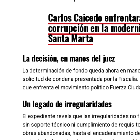
Carlos Caicedo enfrentar
corrupción en la moderni
Santa Marta
La decisión, en manos del juez
La determinación de fondo queda ahora en manos 
solicitud de condena presentada por la Fiscalía
que enfrenta el movimiento político Fuerza Ciud
Un legado de irregularidades
El expediente revela que las irregularidades no
sin soporte técnico ni cumplimiento de requisit
obras abandonadas, hasta el encadenamiento de n