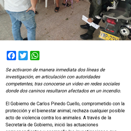
Facebook
Twitter
WhatsApp
Se activaron de manera inmediata dos líneas de
investigación, en articulación con autoridades
competentes, tras conocerse un video en redes sociales
donde dos caninos resultaron afectados en un incendio.
El Gobierno de Carlos Pinedo Cuello, comprometido con la
protección y el bienestar animal, rechaza cualquier posible
acto de violencia contra los animales. A través de la
Secretaría de Gobierno, inició las actuaciones