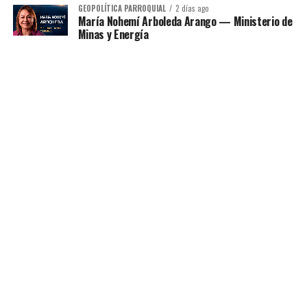
GEOPOLÍTICA PARROQUIAL
2 días ago
María Nohemí Arboleda Arango — Ministerio de
Minas y Energía