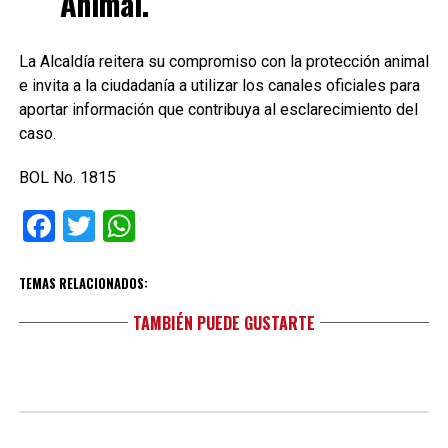
Animal.
La Alcaldía reitera su compromiso con la protección animal
e invita a la ciudadanía a utilizar los canales oficiales para
aportar información que contribuya al esclarecimiento del
caso.
BOL No. 1815
Facebook
Twitter
WhatsApp
TEMAS RELACIONADOS:
TAMBIÉN PUEDE GUSTARTE