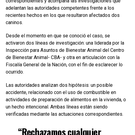
correspondientes y acompaña las investigaciones que
adelantan las autoridades competentes frente a los
recientes hechos en los que resultaron afectados dos
caninos.
Desde el momento en que se conoció el caso, se
activaron dos líneas de investigación: una liderada por la
Inspección para Asuntos de Bienestar Animal del Centro
de Bienestar Animal- CBA- y otra en articulación con la
Fiscalía General de la Nación, con el fin de esclarecer lo
ocurrido.
Las autoridades analizan dos hipótesis: un posible
accidente, relacionado con el uso de combustible en
actividades de preparación de alimentos en la vivienda, o
un hecho intencional. Ambas líneas están siendo
verificadas mediante las actuaciones correspondientes.
“Rechazamos cualquier