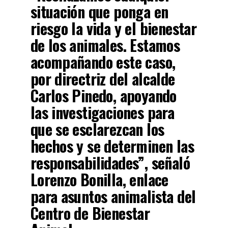
situación que ponga en
riesgo la vida y el bienestar
de los animales. Estamos
acompañando este caso,
por directriz del alcalde
Carlos Pinedo, apoyando
las investigaciones para
que se esclarezcan los
hechos y se determinen las
responsabilidades”, señaló
Lorenzo Bonilla, enlace
para asuntos animalista del
Centro de Bienestar