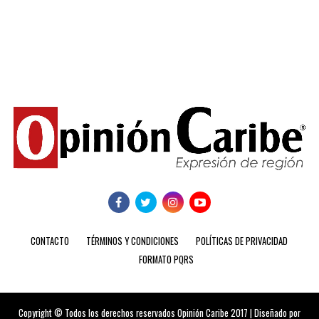
CONTACTO
TÉRMINOS Y CONDICIONES
POLÍTICAS DE PRIVACIDAD
FORMATO PQRS
Copyright © Todos los derechos reservados Opinión Caribe 2017 | Diseñado por