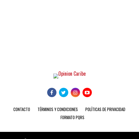
CONTACTO
TÉRMINOS Y CONDICIONES
POLÍTICAS DE PRIVACIDAD
FORMATO PQRS