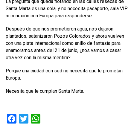
La pregunta que queda flotando en las calles resecas de
Santa Marta es una sola, y no necesita pasaporte, sala VIP
ni conexión con Europa para responderse:
Después de que nos prometieron agua, nos dejaron
plantados, satanizaron Pozos Colorados y ahora vuelven
con una pista internacional como anillo de fantasía para
enamorarnos antes del 21 de junio, ¿nos vamos a casar
otra vez con la misma mentira?
Porque una ciudad con sed no necesita que le prometan
Europa.
Necesita que le cumplan Santa Marta.
Facebook
Twitter
WhatsApp