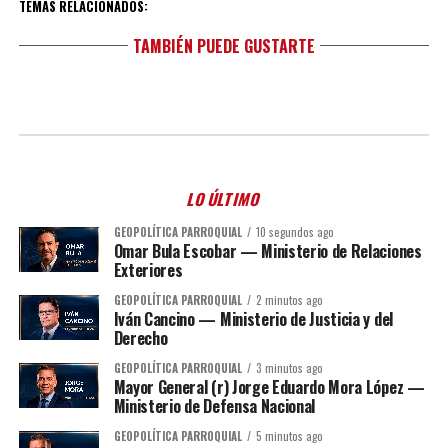
TEMAS RELACIONADOS:
TAMBIÉN PUEDE GUSTARTE
LO ÚLTIMO
GEOPOLÍTICA PARROQUIAL
10 segundos ago
Omar Bula Escobar — Ministerio de Relaciones
Exteriores
GEOPOLÍTICA PARROQUIAL
2 minutos ago
Iván Cancino — Ministerio de Justicia y del
Derecho
GEOPOLÍTICA PARROQUIAL
3 minutos ago
Mayor General (r) Jorge Eduardo Mora López —
Ministerio de Defensa Nacional
GEOPOLÍTICA PARROQUIAL
5 minutos ago