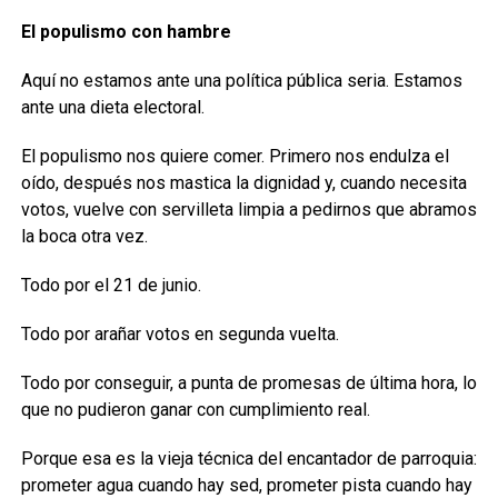
El populismo con hambre
Aquí no estamos ante una política pública seria. Estamos
ante una dieta electoral.
El populismo nos quiere comer. Primero nos endulza el
oído, después nos mastica la dignidad y, cuando necesita
votos, vuelve con servilleta limpia a pedirnos que abramos
la boca otra vez.
Todo por el 21 de junio.
Todo por arañar votos en segunda vuelta.
Todo por conseguir, a punta de promesas de última hora, lo
que no pudieron ganar con cumplimiento real.
Porque esa es la vieja técnica del encantador de parroquia:
prometer agua cuando hay sed, prometer pista cuando hay