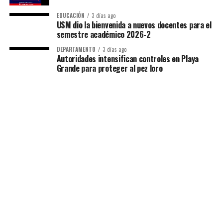
EDUCACIÓN
3 días ago
USM dio la bienvenida a nuevos docentes para el
semestre académico 2026-2
DEPARTAMENTO
3 días ago
Autoridades intensifican controles en Playa
Grande para proteger al pez loro