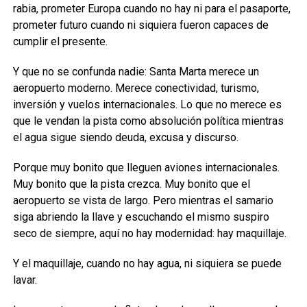
rabia, prometer Europa cuando no hay ni para el pasaporte,
prometer futuro cuando ni siquiera fueron capaces de
cumplir el presente.
Y que no se confunda nadie: Santa Marta merece un
aeropuerto moderno. Merece conectividad, turismo,
inversión y vuelos internacionales. Lo que no merece es
que le vendan la pista como absolución política mientras
el agua sigue siendo deuda, excusa y discurso.
Porque muy bonito que lleguen aviones internacionales.
Muy bonito que la pista crezca. Muy bonito que el
aeropuerto se vista de largo. Pero mientras el samario
siga abriendo la llave y escuchando el mismo suspiro
seco de siempre, aquí no hay modernidad: hay maquillaje.
Y el maquillaje, cuando no hay agua, ni siquiera se puede
lavar.