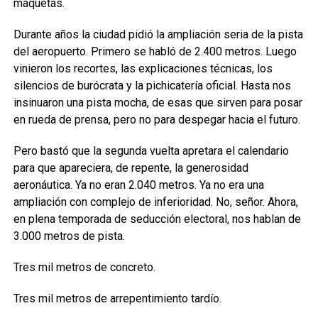
maquetas.
Durante años la ciudad pidió la ampliación seria de la pista
del aeropuerto. Primero se habló de 2.400 metros. Luego
vinieron los recortes, las explicaciones técnicas, los
silencios de burócrata y la pichicatería oficial. Hasta nos
insinuaron una pista mocha, de esas que sirven para posar
en rueda de prensa, pero no para despegar hacia el futuro.
Pero bastó que la segunda vuelta apretara el calendario
para que apareciera, de repente, la generosidad
aeronáutica. Ya no eran 2.040 metros. Ya no era una
ampliación con complejo de inferioridad. No, señor. Ahora,
en plena temporada de seducción electoral, nos hablan de
3.000 metros de pista.
Tres mil metros de concreto.
Tres mil metros de arrepentimiento tardío.