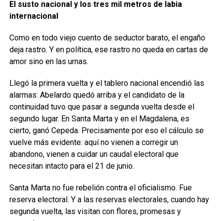
El susto nacional y los tres mil metros de labia
internacional
Como en todo viejo cuento de seductor barato, el engaño
deja rastro. Y en política, ese rastro no queda en cartas de
amor sino en las urnas.
Llegó la primera vuelta y el tablero nacional encendió las
alarmas: Abelardo quedó arriba y el candidato de la
continuidad tuvo que pasar a segunda vuelta desde el
segundo lugar. En Santa Marta y en el Magdalena, es
cierto, ganó Cepeda. Precisamente por eso el cálculo se
vuelve más evidente: aquí no vienen a corregir un
abandono, vienen a cuidar un caudal electoral que
necesitan intacto para el 21 de junio.
Santa Marta no fue rebelión contra el oficialismo. Fue
reserva electoral. Y a las reservas electorales, cuando hay
segunda vuelta, las visitan con flores, promesas y