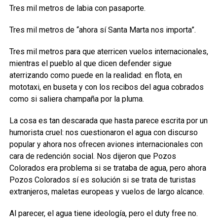
Tres mil metros de labia con pasaporte.
Tres mil metros de “ahora sí Santa Marta nos importa”.
Tres mil metros para que aterricen vuelos internacionales,
mientras el pueblo al que dicen defender sigue
aterrizando como puede en la realidad: en flota, en
mototaxi, en buseta y con los recibos del agua cobrados
como si saliera champaña por la pluma.
La cosa es tan descarada que hasta parece escrita por un
humorista cruel: nos cuestionaron el agua con discurso
popular y ahora nos ofrecen aviones internacionales con
cara de redención social. Nos dijeron que Pozos
Colorados era problema si se trataba de agua, pero ahora
Pozos Colorados sí es solución si se trata de turistas
extranjeros, maletas europeas y vuelos de largo alcance.
Al parecer, el agua tiene ideología, pero el duty free no.