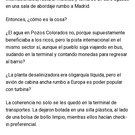
en una sala de abordaje rumbo a Madrid.
Entonces, ¿cómo es la cosa?
¿El agua en Pozos Colorados no, porque supuestamente
beneficiaba a los ricos, pero la pista internacional en el
mismo sector sí, aunque el pueblo siga viajando en bus,
sudando en la terminal y contando monedas para regresar
al barrio?
¿La planta desalinizadora era oligarquía líquida, pero el
avión de cabina ancha rumbo a Europa es poder popular
con turbina?
La coherencia no solo se les quedó en la terminal de
transportes. La dejaron botada en una silla plástica, al lado
de una bolsa de bollo limpio, mientras ellos hacían check-
in preferencial.