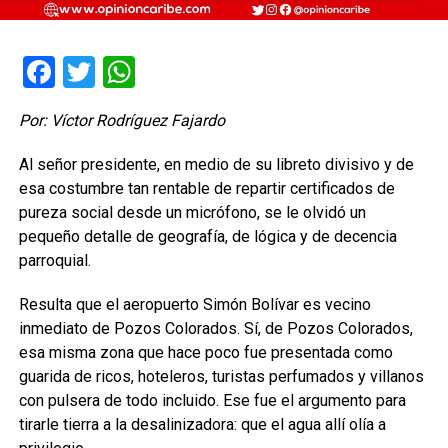
Facebook
Twitter
WhatsApp
Por: Víctor Rodríguez Fajardo
Al señor presidente, en medio de su libreto divisivo y de
esa costumbre tan rentable de repartir certificados de
pureza social desde un micrófono, se le olvidó un
pequeño detalle de geografía, de lógica y de decencia
parroquial.
Resulta que el aeropuerto Simón Bolívar es vecino
inmediato de Pozos Colorados. Sí, de Pozos Colorados,
esa misma zona que hace poco fue presentada como
guarida de ricos, hoteleros, turistas perfumados y villanos
con pulsera de todo incluido. Ese fue el argumento para
tirarle tierra a la desalinizadora: que el agua allí olía a