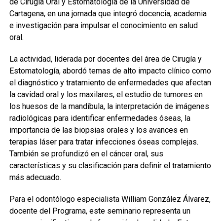
de Cirugía Oral y Estomatología de la Universidad de
Cartagena, en una jornada que integró docencia, academia
e investigación para impulsar el conocimiento en salud
oral.
La actividad, liderada por docentes del área de Cirugía y
Estomatología, abordó temas de alto impacto clínico como
el diagnóstico y tratamiento de enfermedades que afectan
la cavidad oral y los maxilares, el estudio de tumores en
los huesos de la mandíbula, la interpretación de imágenes
radiológicas para identificar enfermedades óseas, la
importancia de las biopsias orales y los avances en
terapias láser para tratar infecciones óseas complejas.
También se profundizó en el cáncer oral, sus
características y su clasificación para definir el tratamiento
más adecuado.
Para el odontólogo especialista William González Álvarez,
docente del Programa, este seminario representa un