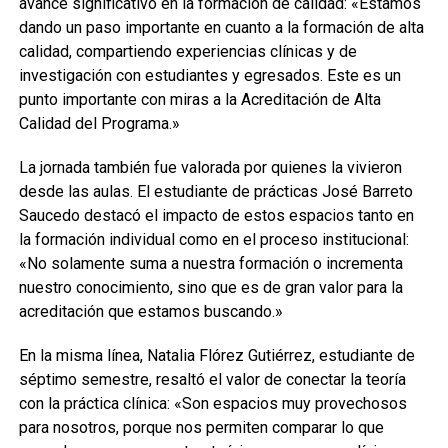
avance significativo en la formación de calidad: «Estamos
dando un paso importante en cuanto a la formación de alta
calidad, compartiendo experiencias clínicas y de
investigación con estudiantes y egresados. Este es un
punto importante con miras a la Acreditación de Alta
Calidad del Programa.»
La jornada también fue valorada por quienes la vivieron
desde las aulas. El estudiante de prácticas José Barreto
Saucedo destacó el impacto de estos espacios tanto en
la formación individual como en el proceso institucional:
«No solamente suma a nuestra formación o incrementa
nuestro conocimiento, sino que es de gran valor para la
acreditación que estamos buscando.»
En la misma línea, Natalia Flórez Gutiérrez, estudiante de
séptimo semestre, resaltó el valor de conectar la teoría
con la práctica clínica: «Son espacios muy provechosos
para nosotros, porque nos permiten comparar lo que