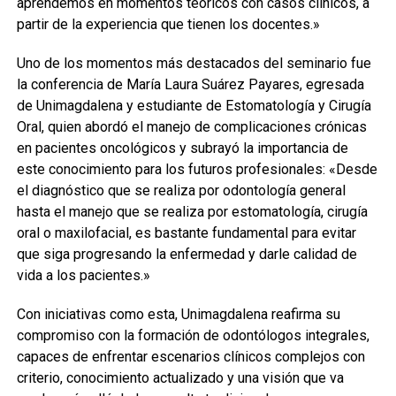
aprendemos en momentos teóricos con casos clínicos, a
partir de la experiencia que tienen los docentes.»
Uno de los momentos más destacados del seminario fue
la conferencia de María Laura Suárez Payares, egresada
de Unimagdalena y estudiante de Estomatología y Cirugía
Oral, quien abordó el manejo de complicaciones crónicas
en pacientes oncológicos y subrayó la importancia de
este conocimiento para los futuros profesionales: «Desde
el diagnóstico que se realiza por odontología general
hasta el manejo que se realiza por estomatología, cirugía
oral o maxilofacial, es bastante fundamental para evitar
que siga progresando la enfermedad y darle calidad de
vida a los pacientes.»
Con iniciativas como esta, Unimagdalena reafirma su
compromiso con la formación de odontólogos integrales,
capaces de enfrentar escenarios clínicos complejos con
criterio, conocimiento actualizado y una visión que va