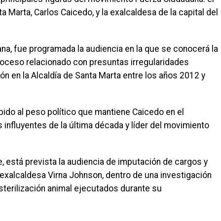
Marta, Carlos Caicedo, y la exalcaldesa de la capital del
ñana, fue programada la audiencia en la que se conocerá la
roceso relacionado con presuntas irregularidades
ón en la Alcaldía de Santa Marta entre los años 2012 y
bido al peso político que mantiene Caicedo en el
 influyentes de la última década y líder del movimiento
arde, está prevista la audiencia de imputación de cargos y
exalcaldesa Virna Johnson, dentro de una investigación
sterilización animal ejecutados durante su