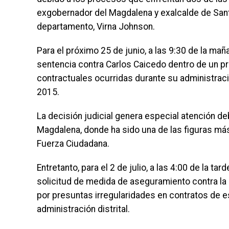
exgobernador del Magdalena y exalcalde de Santa 
departamento, Virna Johnson.
Para el próximo 25 de junio, a las 9:30 de la ma
sentencia contra Carlos Caicedo dentro de un p
contractuales ocurridas durante su administraci
2015.
La decisión judicial genera especial atención de
Magdalena, donde ha sido una de las figuras más
Fuerza Ciudadana.
Entretanto, para el 2 de julio, a las 4:00 de la t
solicitud de medida de aseguramiento contra la 
por presuntas irregularidades en contratos de e
administración distrital.