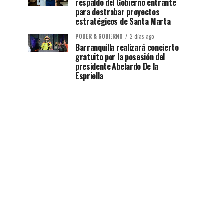
respaldo del Gobierno entrante
para destrabar proyectos
estratégicos de Santa Marta
PODER & GOBIERNO
2 días ago
Barranquilla realizará concierto
gratuito por la posesión del
presidente Abelardo De la
Espriella