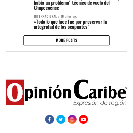
había un problema” técnico de vuelo del
Chapecoense
INTERNACIONAL
10 años ago
«Todo lo que hice fue por preservar la
integridad de los ocupantes”
MORE POSTS