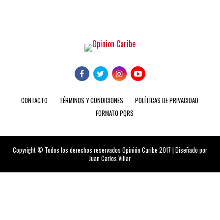
CONTACTO
TÉRMINOS Y CONDICIONES
POLÍTICAS DE PRIVACIDAD
FORMATO PQRS
Copyright © Todos los derechos reservados Opinión Caribe 2017 | Diseñado por
Juan Carlos Villar