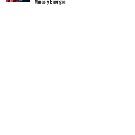
Minas y Energía