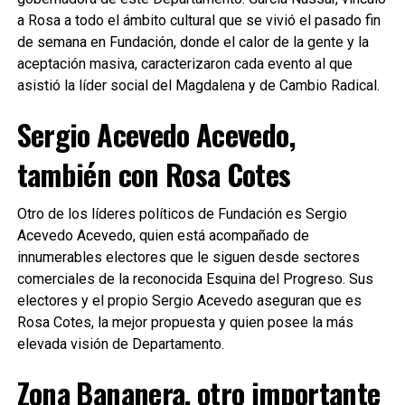
a Rosa a todo el ámbito cultural que se vivió el pasado fin
de semana en Fundación, donde el calor de la gente y la
aceptación masiva, caracterizaron cada evento al que
asistió la líder social del Magdalena y de Cambio Radical.
Sergio Acevedo Acevedo,
también con Rosa Cotes
Otro de los líderes políticos de Fundación es Sergio
Acevedo Acevedo, quien está acompañado de
innumerables electores que le siguen desde sectores
comerciales de la reconocida Esquina del Progreso. Sus
electores y el propio Sergio Acevedo aseguran que es
Rosa Cotes, la mejor propuesta y quien posee la más
elevada visión de Departamento.
Zona Bananera, otro importante