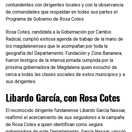
contundentes con dirigentes locales y con la observancia
de comunidades que respaldan en todas sus partes el
Programa de Gobierno de Rosa Cotes.
Rosa Cotes, candidata a la Gobernación por Cambio
Radical, cumplió exitosa agenda de trabajo de la mano de
los magdalenenses que le acompañan por toda la
geografía del Departamento. Fundación y Zona Bananera,
fueron testigos de la intensa jornada cumplida por la
próxima gobernadora de Magdalena quien escuchó de
cerca a todas las clases sociales de estos municipios y a
sus dirigentes.
Libardo García, con Rosa Cotes
El reconocido dirigente fundanense Libardo García Nassar,
reafirmó el acercamiento de sus seguidores a la campaña
de Rosa Cotes a quien identifican como segura
gobernadora de este Departamento. García Nassar, vinculó