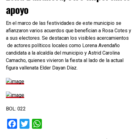
apoyo
En el marco de las festividades de este municipio se
afianzaron varios acuerdos que benefician a Rosa Cotes y
a sus electores. Se destacan los visibles acercamientos
de actores políticos locales como Lorena Avendaño
candidata a la alcaldía del municipio y Astrid Carolina
Camacho, quienes vivieron la fiesta al lado de la actual
figura vallenata Elder Dayan Díaz.
BOL: 022
Facebook
Twitter
WhatsApp