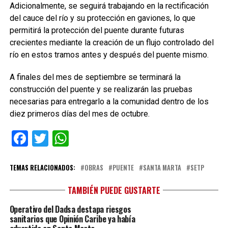
Adicionalmente, se seguirá trabajando en la rectificación
del cauce del río y su protección en gaviones, lo que
permitirá la protección del puente durante futuras
crecientes mediante la creación de un flujo controlado del
río en estos tramos antes y después del puente mismo.
A finales del mes de septiembre se terminará la
construcción del puente y se realizarán las pruebas
necesarias para entregarlo a la comunidad dentro de los
diez primeros días del mes de octubre.
Facebook
Twitter
WhatsApp
TEMAS RELACIONADOS:
OBRAS
PUENTE
SANTA MARTA
SETP
TAMBIÉN PUEDE GUSTARTE
Operativo del Dadsa destapa riesgos
sanitarios que Opinión Caribe ya había