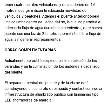
tener cuatro carriles vehiculares y dos andenes de 1,6
metros, que garanticen la adecuada movilidad de
vehículos y peatones. Además el puente anterior poseía
una columna dentro del lecho del río, la cual no permitía el
adecuado flujo de agua durante las crecientes, este nuevo
puente con una luz de 25 metros permitirá el libre flujo de
agua, sin generar represamientos.
OBRAS COMPLEMENTARIAS
Actualmente se está trabajando en la instalación de las
barandas y en la culminación de los andenes a cada lado
del puente.
El separador central del puente y de la vía se está
construyendo en concreto estampado y contará con nueva
infraestructura de alumbrado público con luminarias tipo
LED ahorradoras de energía.