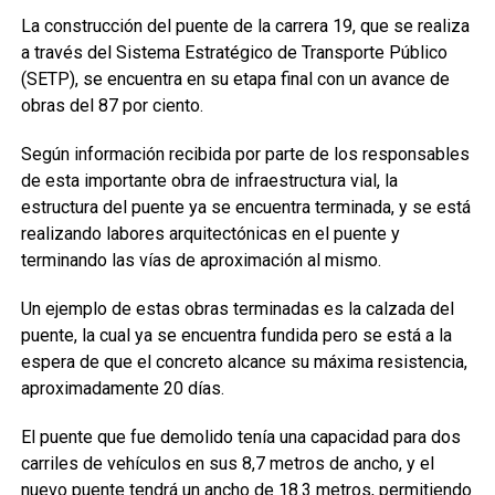
La construcción del puente de la carrera 19, que se realiza
a través del Sistema Estratégico de Transporte Público
(SETP), se encuentra en su etapa final con un avance de
obras del 87 por ciento.
Según información recibida por parte de los responsables
de esta importante obra de infraestructura vial, la
estructura del puente ya se encuentra terminada, y se está
realizando labores arquitectónicas en el puente y
terminando las vías de aproximación al mismo.
Un ejemplo de estas obras terminadas es la calzada del
puente, la cual ya se encuentra fundida pero se está a la
espera de que el concreto alcance su máxima resistencia,
aproximadamente 20 días.
El puente que fue demolido tenía una capacidad para dos
carriles de vehículos en sus 8,7 metros de ancho, y el
nuevo puente tendrá un ancho de 18.3 metros, permitiendo