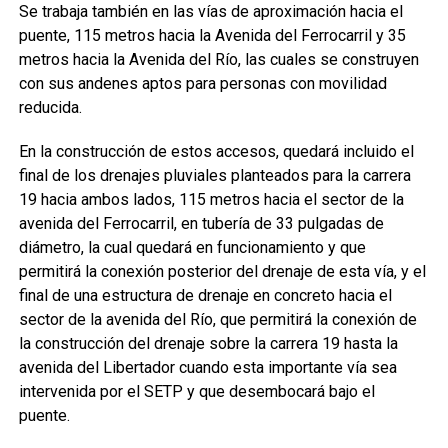
Se trabaja también en las vías de aproximación hacia el
puente, 115 metros hacia la Avenida del Ferrocarril y 35
metros hacia la Avenida del Río, las cuales se construyen
con sus andenes aptos para personas con movilidad
reducida.
En la construcción de estos accesos, quedará incluido el
final de los drenajes pluviales planteados para la carrera
19 hacia ambos lados, 115 metros hacia el sector de la
avenida del Ferrocarril, en tubería de 33 pulgadas de
diámetro, la cual quedará en funcionamiento y que
permitirá la conexión posterior del drenaje de esta vía, y el
final de una estructura de drenaje en concreto hacia el
sector de la avenida del Río, que permitirá la conexión de
la construcción del drenaje sobre la carrera 19 hasta la
avenida del Libertador cuando esta importante vía sea
intervenida por el SETP y que desembocará bajo el
puente.