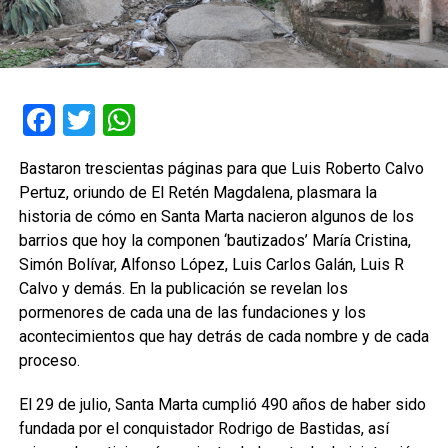
Facebook
Twitter
WhatsApp
Bastaron trescientas páginas para que Luis Roberto Calvo
Pertuz, oriundo de El Retén Magdalena, plasmara la
historia de cómo en Santa Marta nacieron algunos de los
barrios que hoy la componen ‘bautizados’ María Cristina,
Simón Bolívar, Alfonso López, Luis Carlos Galán, Luis R
Calvo y demás. En la publicación se revelan los
pormenores de cada una de las fundaciones y los
acontecimientos que hay detrás de cada nombre y de cada
proceso.
El 29 de julio, Santa Marta cumplió 490 años de haber sido
fundada por el conquistador Rodrigo de Bastidas, así