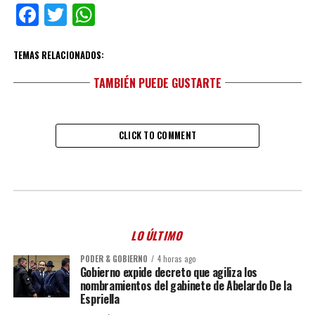
Facebook
Twitter
WhatsApp
TEMAS RELACIONADOS:
TAMBIÉN PUEDE GUSTARTE
CLICK TO COMMENT
LO ÚLTIMO
PODER & GOBIERNO
4 horas ago
Gobierno expide decreto que agiliza los
nombramientos del gabinete de Abelardo De la
Espriella