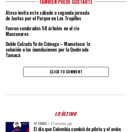
TAMBIÉN PUEDE GUSTARTE
Atesa invita este sábado a segunda jornada
de Juntos por el Parque en Los Trupillos
Fueron sembrados 50 árboles en el río
Manzanares
Doble Calzada Ye de Ciénaga – Mamatoco: la
solución a las inundaciones por la Quebrada
Tamacá
CLICK TO COMMENT
LO ÚLTIMO
LA FIRMA
27 minutos ago
El día que Colombia cambió de piloto y el avión