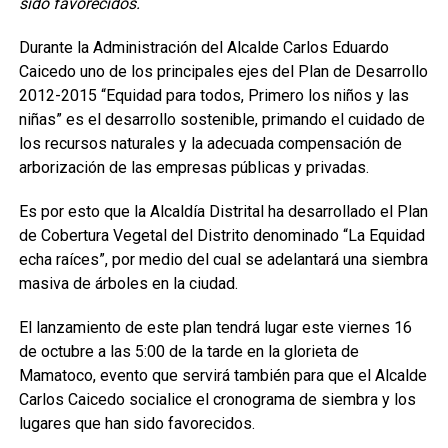
sido favorecidos.
Durante la Administración del Alcalde Carlos Eduardo
Caicedo uno de los principales ejes del Plan de Desarrollo
2012-2015 “Equidad para todos, Primero los niños y las
niñas” es el desarrollo sostenible, primando el cuidado de
los recursos naturales y la adecuada compensación de
arborización de las empresas públicas y privadas.
Es por esto que la Alcaldía Distrital ha desarrollado el Plan
de Cobertura Vegetal del Distrito denominado “La Equidad
echa raíces”, por medio del cual se adelantará una siembra
masiva de árboles en la ciudad.
El lanzamiento de este plan tendrá lugar este viernes 16
de octubre a las 5:00 de la tarde en la glorieta de
Mamatoco, evento que servirá también para que el Alcalde
Carlos Caicedo socialice el cronograma de siembra y los
lugares que han sido favorecidos.