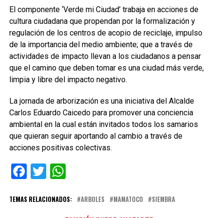
El componente ‘Verde mi Ciudad’ trabaja en acciones de
cultura ciudadana que propendan por la formalización y
regulación de los centros de acopio de reciclaje, impulso
de la importancia del medio ambiente; que a través de
actividades de impacto llevan a los ciudadanos a pensar
que el camino que deben tomar es una ciudad más verde,
limpia y libre del impacto negativo.
La jornada de arborización es una iniciativa del Alcalde
Carlos Eduardo Caicedo para promover una conciencia
ambiental en la cual están invitados todos los samarios
que quieran seguir aportando al cambio a través de
acciones positivas colectivas.
Facebook
Twitter
WhatsApp
TEMAS RELACIONADOS:
ARBOLES
MAMATOCO
SIEMBRA