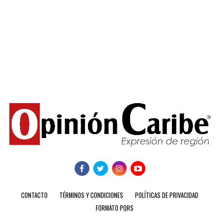
CONTACTO
TÉRMINOS Y CONDICIONES
POLÍTICAS DE PRIVACIDAD
FORMATO PQRS