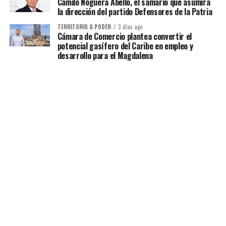
Camilo Noguera Abello, el samario que asumirá
la dirección del partido Defensores de la Patria
TERRITORIO & PODER
3 días ago
Cámara de Comercio plantea convertir el
potencial gasífero del Caribe en empleo y
desarrollo para el Magdalena