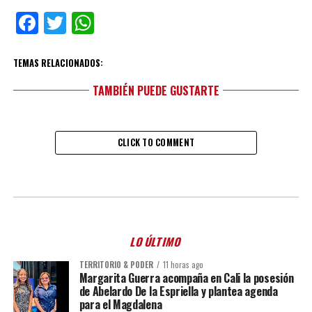
Facebook
Twitter
WhatsApp
TEMAS RELACIONADOS:
TAMBIÉN PUEDE GUSTARTE
CLICK TO COMMENT
LO ÚLTIMO
TERRITORIO & PODER
11 horas ago
Margarita Guerra acompaña en Cali la posesión
de Abelardo De la Espriella y plantea agenda
para el Magdalena