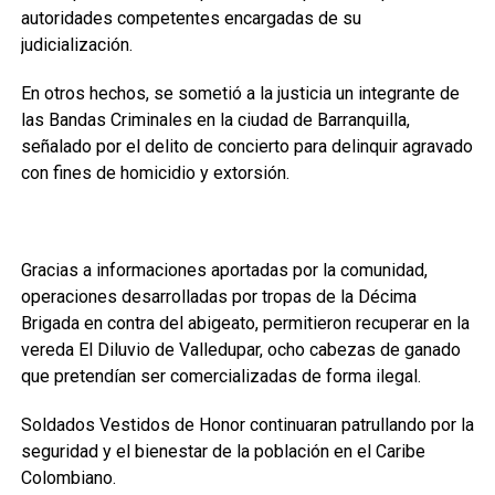
autoridades competentes encargadas de su
judicialización.
En otros hechos, se sometió a la justicia un integrante de
las Bandas Criminales en la ciudad de Barranquilla,
señalado por el delito de concierto para delinquir agravado
con fines de homicidio y extorsión.
Gracias a informaciones aportadas por la comunidad,
operaciones desarrolladas por tropas de la Décima
Brigada en contra del abigeato, permitieron recuperar en la
vereda El Diluvio de Valledupar, ocho cabezas de ganado
que pretendían ser comercializadas de forma ilegal.
Soldados Vestidos de Honor continuaran patrullando por la
seguridad y el bienestar de la población en el Caribe
Colombiano.