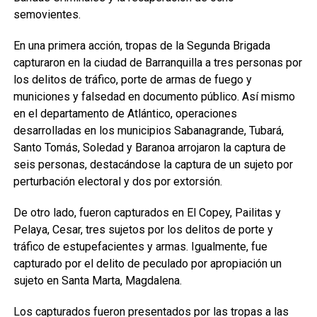
semovientes.
En una primera acción, tropas de la Segunda Brigada
capturaron en la ciudad de Barranquilla a tres personas por
los delitos de tráfico, porte de armas de fuego y
municiones y falsedad en documento público. Así mismo
en el departamento de Atlántico, operaciones
desarrolladas en los municipios Sabanagrande, Tubará,
Santo Tomás, Soledad y Baranoa arrojaron la captura de
seis personas, destacándose la captura de un sujeto por
perturbación electoral y dos por extorsión.
De otro lado, fueron capturados en El Copey, Pailitas y
Pelaya, Cesar, tres sujetos por los delitos de porte y
tráfico de estupefacientes y armas. Igualmente, fue
capturado por el delito de peculado por apropiación un
sujeto en Santa Marta, Magdalena.
Los capturados fueron presentados por las tropas a las