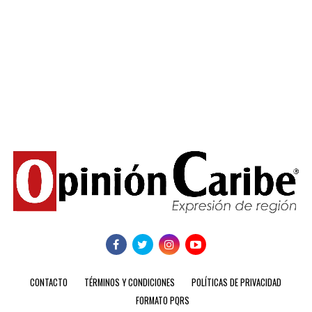
CONTACTO
TÉRMINOS Y CONDICIONES
POLÍTICAS DE PRIVACIDAD
FORMATO PQRS