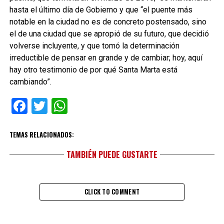
hasta el último día de Gobierno y que “el puente más
notable en la ciudad no es de concreto postensado, sino
el de una ciudad que se apropió de su futuro, que decidió
volverse incluyente, y que tomó la determinación
irreductible de pensar en grande y de cambiar; hoy, aquí
hay otro testimonio de por qué Santa Marta está
cambiando”.
Facebook
Twitter
WhatsApp
TEMAS RELACIONADOS:
TAMBIÉN PUEDE GUSTARTE
CLICK TO COMMENT