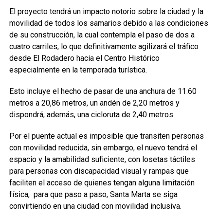
El proyecto tendrá un impacto notorio sobre la ciudad y la
movilidad de todos los samarios debido a las condiciones
de su construcción, la cual contempla el paso de dos a
cuatro carriles, lo que definitivamente agilizará el tráfico
desde El Rodadero hacia el Centro Histórico
especialmente en la temporada turística.
Esto incluye el hecho de pasar de una anchura de 11.60
metros a 20,86 metros, un andén de 2,20 metros y
dispondrá, además, una cicloruta de 2,40 metros.
Por el puente actual es imposible que transiten personas
con movilidad reducida, sin embargo, el nuevo tendrá el
espacio y la amabilidad suficiente, con losetas táctiles
para personas con discapacidad visual y rampas que
faciliten el acceso de quienes tengan alguna limitación
física, para que paso a paso, Santa Marta se siga
convirtiendo en una ciudad con movilidad inclusiva.