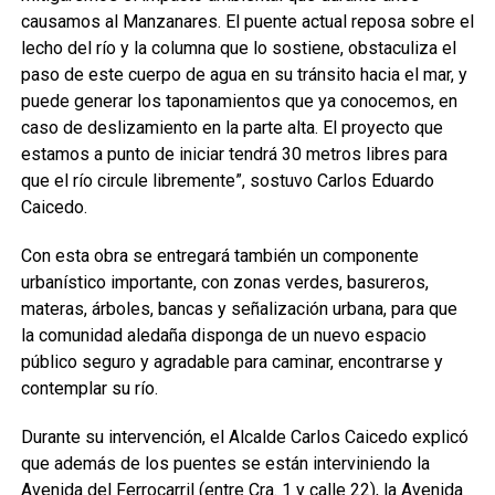
causamos al Manzanares. El puente actual reposa sobre el
lecho del río y la columna que lo sostiene, obstaculiza el
paso de este cuerpo de agua en su tránsito hacia el mar, y
puede generar los taponamientos que ya conocemos, en
caso de deslizamiento en la parte alta. El proyecto que
estamos a punto de iniciar tendrá 30 metros libres para
que el río circule libremente”, sostuvo Carlos Eduardo
Caicedo.
Con esta obra se entregará también un componente
urbanístico importante, con zonas verdes, basureros,
materas, árboles, bancas y señalización urbana, para que
la comunidad aledaña disponga de un nuevo espacio
público seguro y agradable para caminar, encontrarse y
contemplar su río.
Durante su intervención, el Alcalde Carlos Caicedo explicó
que además de los puentes se están interviniendo la
Avenida del Ferrocarril (entre Cra. 1 y calle 22), la Avenida