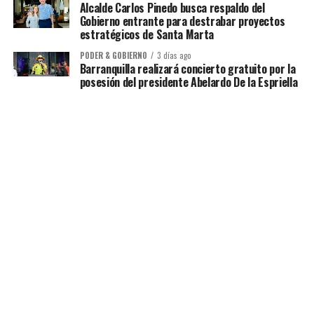
Alcalde Carlos Pinedo busca respaldo del
Gobierno entrante para destrabar proyectos
estratégicos de Santa Marta
PODER & GOBIERNO
3 días ago
Barranquilla realizará concierto gratuito por la
posesión del presidente Abelardo De la Espriella