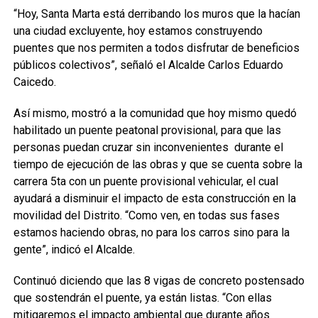
“Hoy, Santa Marta está derribando los muros que la hacían
una ciudad excluyente, hoy estamos construyendo
puentes que nos permiten a todos disfrutar de beneficios
públicos colectivos”, señaló el Alcalde Carlos Eduardo
Caicedo.
Así mismo, mostró a la comunidad que hoy mismo quedó
habilitado un puente peatonal provisional, para que las
personas puedan cruzar sin inconvenientes durante el
tiempo de ejecución de las obras y que se cuenta sobre la
carrera 5ta con un puente provisional vehicular, el cual
ayudará a disminuir el impacto de esta construcción en la
movilidad del Distrito. “Como ven, en todas sus fases
estamos haciendo obras, no para los carros sino para la
gente”, indicó el Alcalde.
Continuó diciendo que las 8 vigas de concreto postensado
que sostendrán el puente, ya están listas. “Con ellas
mitigaremos el impacto ambiental que durante años