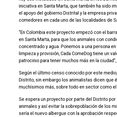
iniciativa en Santa Marta, que también ha sido 
el apoyo del gobierno Distrital y la empresa pri
comedores en cada uno de las localidades de S
“En Colombia este proyecto empezó con el bar
en Santa Marta, para que los animales con condi
concentrado y agua. Ponemos a una persona en 
limpieza y provisión, Cada ComeDog tiene un v
patrocinio para tener muchos más en la ciudad”, 
Según el último censo conocido por este medio, 
Distrito, sin embargo los animalistas dicen que é
muchísimos más, sobre todo en sector como el P
Se espera un proyecto por parte del Distrito por 
animales y así evitar la sobrepoblación de los 
sería el nuevo albergue con la aprobación resp