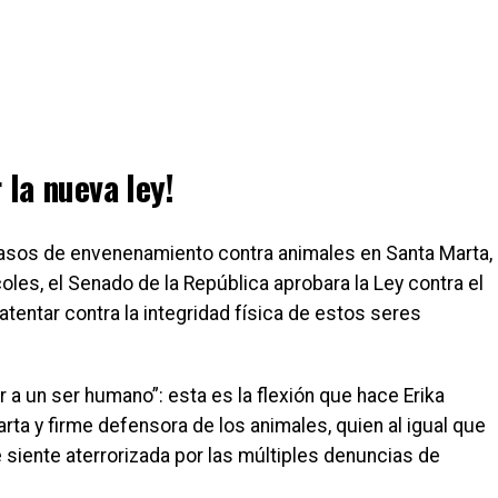
 la nueva ley!
asos de envenenamiento contra animales en Santa Marta,
les, el Senado de la República aprobara la Ley contra el
 atentar contra la integridad física de estos seres
r a un ser humano”: esta es la flexión que hace Erika
Marta y firme defensora de los animales, quien al igual que
siente aterrorizada por las múltiples denuncias de