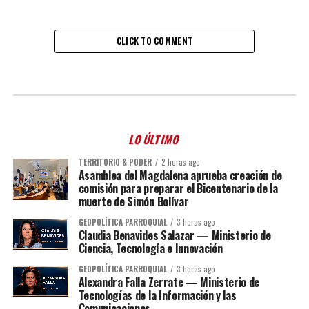
CLICK TO COMMENT
LO ÚLTIMO
TERRITORIO & PODER
2 horas ago
Asamblea del Magdalena aprueba creación de
comisión para preparar el Bicentenario de la
muerte de Simón Bolívar
GEOPOLÍTICA PARROQUIAL
3 horas ago
Claudia Benavides Salazar — Ministerio de
Ciencia, Tecnología e Innovación
GEOPOLÍTICA PARROQUIAL
3 horas ago
Alexandra Falla Zerrate — Ministerio de
Tecnologías de la Información y las
Comunicaciones