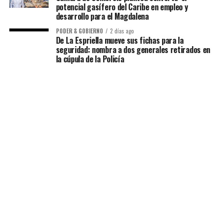
potencial gasífero del Caribe en empleo y
desarrollo para el Magdalena
PODER & GOBIERNO
2 días ago
De La Espriella mueve sus fichas para la
seguridad: nombra a dos generales retirados en
la cúpula de la Policía