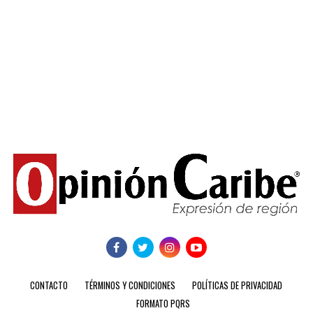
CONTACTO
TÉRMINOS Y CONDICIONES
POLÍTICAS DE PRIVACIDAD
FORMATO PQRS