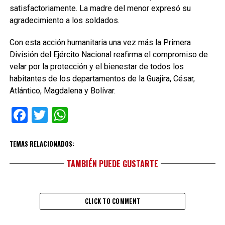
satisfactoriamente. La madre del menor expresó su
agradecimiento a los soldados.
Con esta acción humanitaria una vez más la Primera
División del Ejército Nacional reafirma el compromiso de
velar por la protección y el bienestar de todos los
habitantes de los departamentos de la Guajira, César,
Atlántico, Magdalena y Bolívar.
Facebook
Twitter
WhatsApp
TEMAS RELACIONADOS:
TAMBIÉN PUEDE GUSTARTE
CLICK TO COMMENT