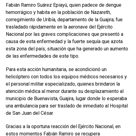
Fabián Ramiro Suárez Epiayú, quien padece de dengue
hemorrágico y habita en la población de Nazareth,
corregimiento de Uribía, departamento de la Guajira; fue
trasladado rápidamente en la aeronave del Ejército
Nacional por las graves complicaciones que presentó a
causa de esta enfermedad y la fuerte sequía que azota
esta zona del país, situación que ha generado un aumento
de las enfermedades de este tipo.
Para esta acción humanitaria, se acondicionó un
helicóptero con todos los equipos médicos necesarios y
el personal militar especializado, quienes brindaron la
atención médica al menor durante su desplazamiento al
municipio de Buenavista, Guajira, lugar donde lo esperaba
una ambulancia para ser traslado de inmediato al Hospital
de San Juan del César.
Gracias a la oportuna reacción del Ejército Nacional, en
estos momentos Fabián Ramiro se recupera