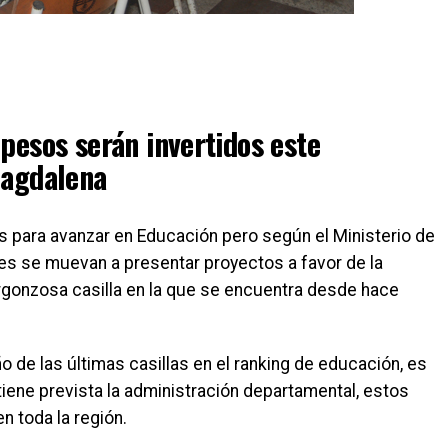
pesos serán invertidos este
Magdalena
s para avanzar en Educación pero según el Ministerio de
es se muevan a presentar proyectos a favor de la
rgonzosa casilla en la que se encuentra desde hace
o de las últimas casillas en el ranking de educación, es
tiene prevista la administración departamental, estos
n toda la región.