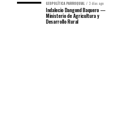
GEOPOLÍTICA PARROQUIAL
3 días ago
Indalecio Dangond Baquero —
Ministerio de Agricultura y
Desarrollo Rural