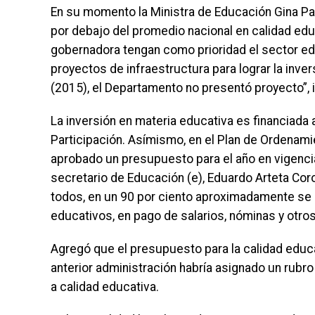
En su momento la Ministra de Educación Gina Pa
por debajo del promedio nacional en calidad educ
gobernadora tengan como prioridad el sector edu
proyectos de infraestructura para lograr la inver
(2015), el Departamento no presentó proyecto”, i
La inversión en materia educativa es financiada
Participación. Asímismo, en el Plan de Ordenami
aprobado un presupuesto para el año en vigencia
secretario de Educación (e), Eduardo Arteta Cor
todos, en un 90 por ciento aproximadamente se 
educativos, en pago de salarios, nóminas y otros
Agregó que el presupuesto para la calidad educat
anterior administración habría asignado un rubro
a calidad educativa.