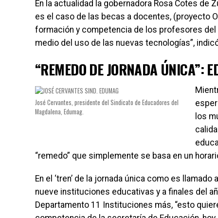
En la actualidad la gobernadora Rosa Cotes de 
es el caso de las becas a docentes, (proyecto O
formación y competencia de los profesores del 
medio del uso de las nuevas tecnologías”, indicó
“REMEDO DE JORNADA ÚNICA”: 
Mient
José Cervantes, presidente del Sindicato de Educadores del
esper
Magdalena, Edumag.
los m
calida
educa
“remedo” que simplemente se basa en un horar
En el ‘tren’ de la jornada única como es llamado 
nueve instituciones educativas y a finales del a
Departamento 11 Instituciones más, “esto quier