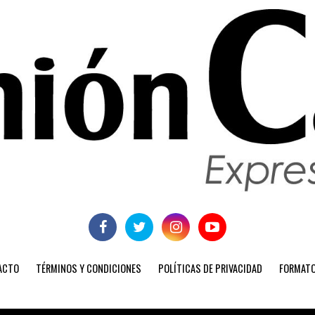
ACTO
TÉRMINOS Y CONDICIONES
POLÍTICAS DE PRIVACIDAD
FORMATO