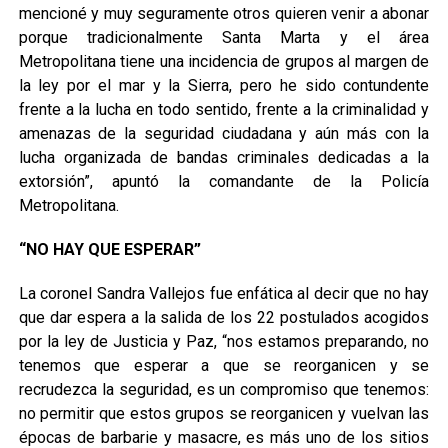
mencioné y muy seguramente otros quieren venir a abonar
porque tradicionalmente Santa Marta y el área
Metropolitana tiene una incidencia de grupos al margen de
la ley por el mar y la Sierra, pero he sido contundente
frente a la lucha en todo sentido, frente a la criminalidad y
amenazas de la seguridad ciudadana y aún más con la
lucha organizada de bandas criminales dedicadas a la
extorsión”, apuntó la comandante de la Policía
Metropolitana.
“NO HAY QUE ESPERAR”
La coronel Sandra Vallejos fue enfática al decir que no hay
que dar espera a la salida de los 22 postulados acogidos
por la ley de Justicia y Paz, “nos estamos preparando, no
tenemos que esperar a que se reorganicen y se
recrudezca la seguridad, es un compromiso que tenemos:
no permitir que estos grupos se reorganicen y vuelvan las
épocas de barbarie y masacre, es más uno de los sitios