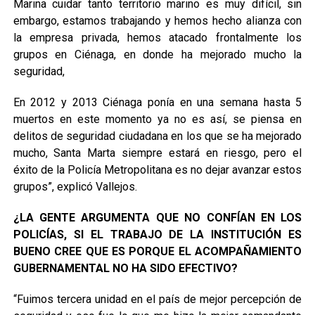
Marina cuidar tanto territorio marino es muy difícil, sin
embargo, estamos trabajando y hemos hecho alianza con
la empresa privada, hemos atacado frontalmente los
grupos en Ciénaga, en donde ha mejorado mucho la
seguridad,
En 2012 y 2013 Ciénaga ponía en una semana hasta 5
muertos en este momento ya no es así, se piensa en
delitos de seguridad ciudadana en los que se ha mejorado
mucho, Santa Marta siempre estará en riesgo, pero el
éxito de la Policía Metropolitana es no dejar avanzar estos
grupos”, explicó Vallejos.
¿LA GENTE ARGUMENTA QUE NO CONFÍAN EN LOS
POLICÍAS, SI EL TRABAJO DE LA INSTITUCIÓN ES
BUENO CREE QUE ES PORQUE EL ACOMPAÑAMIENTO
GUBERNAMENTAL NO HA SIDO EFECTIVO?
“Fuimos tercera unidad en el país de mejor percepción de