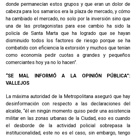
donde permanecían estos grupos y que eran un dolor de
cabeza para los samarios era la plaza de mercado, y cómo
ha cambiado el mercado, no solo por la inversión sino que
una de las protagonistas para ese cambio ha sido la
policía de Santa Marta que ha logrado que se hayan
disminuido todos los factores de riesgo porque se ha
combatido con eficiencia la extorsión y muchos que tenían
como economía pedir cuotas a grandes y pequeños
comerciantes hoy ya no lo hacen”.
“SE MAL INFORMÓ A LA OPINIÓN PÚBLICA”:
VALLEJOS
La máxima autoridad de la Metropolitana aseguró que hay
desinformación con respecto a las declaraciones del
alcalde, “él en ningún momento quiso pedir una asistencia
militar en las zonas urbanas de la Ciudad, eso es cuando
el desborde de la actividad policial sobrepasa la
institucionalidad, este no es el caso, sin embargo, tengo