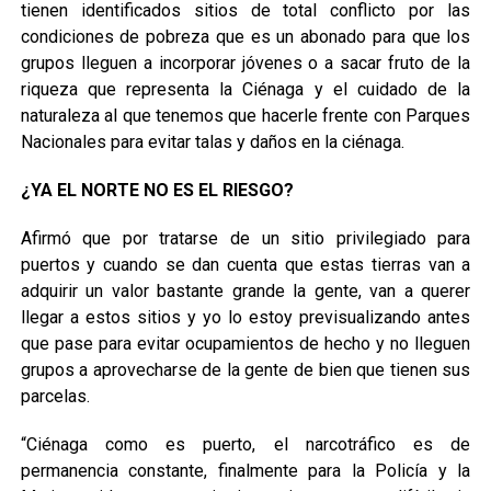
tienen identificados sitios de total conflicto por las
condiciones de pobreza que es un abonado para que los
grupos lleguen a incorporar jóvenes o a sacar fruto de la
riqueza que representa la Ciénaga y el cuidado de la
naturaleza al que tenemos que hacerle frente con Parques
Nacionales para evitar talas y daños en la ciénaga.
¿YA EL NORTE NO ES EL RIESGO?
Afirmó que por tratarse de un sitio privilegiado para
puertos y cuando se dan cuenta que estas tierras van a
adquirir un valor bastante grande la gente, van a querer
llegar a estos sitios y yo lo estoy previsualizando antes
que pase para evitar ocupamientos de hecho y no lleguen
grupos a aprovecharse de la gente de bien que tienen sus
parcelas.
“Ciénaga como es puerto, el narcotráfico es de
permanencia constante, finalmente para la Policía y la