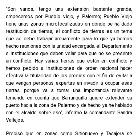
“Son varios, tengo una extensión bastante grande,
empecemos por Pueblo viejo, y Palermo; Pueblo Viejo
tiene unas zonas microfocalizadas en donde se ha dado
restitución de tierras, el conflicto de tierras es un tema
que se debe trabajar arduamente para lo que ya hemos
hecho reuniones con la unidad encargada, el Departamento
e Instituciones que deben velar para que no se presente
un conflicto. Hay varias tierras que están en conflicto y
hemos pedido a Instituciones de orden nacional hacer
efectiva la titularidad de los predios con el fin de evitar a
que vengan personas expertas en invadir a ocupar esas
tierras, porque va a tomar una importancia relevante
teniendo en cuenta que Barranquilla quiere extender su
puerto hacia la zona de Palermo y de hecho ya he hablado
con el alcalde sobre eso”, informó la comandante Sandra
Vallejos.
Precisó que en zonas como Sitionuevo y Tasajera se