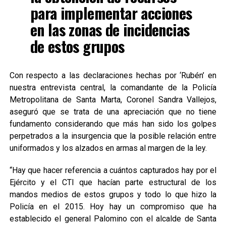
para implementar acciones
en las zonas de incidencias
de estos grupos
Con respecto a las declaraciones hechas por ‘Rubén’ en
nuestra entrevista central, la comandante de la Policía
Metropolitana de Santa Marta, Coronel Sandra Vallejos,
aseguró que se trata de una apreciación que no tiene
fundamento considerando que más han sido los golpes
perpetrados a la insurgencia que la posible relación entre
uniformados y los alzados en armas al margen de la ley.
“Hay que hacer referencia a cuántos capturados hay por el
Ejército y el CTI que hacían parte estructural de los
mandos medios de estos grupos y todo lo que hizo la
Policía en el 2015. Hoy hay un compromiso que ha
establecido el general Palomino con el alcalde de Santa