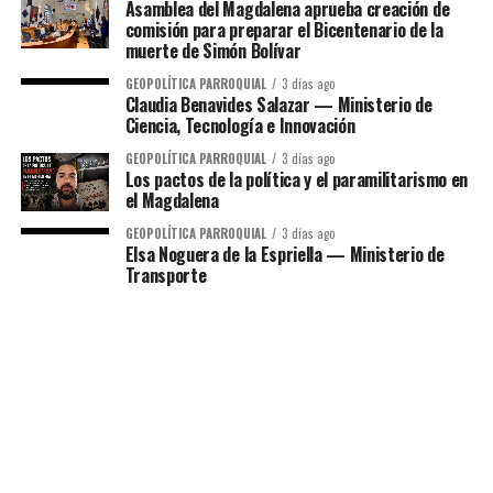
Asamblea del Magdalena aprueba creación de
comisión para preparar el Bicentenario de la
muerte de Simón Bolívar
GEOPOLÍTICA PARROQUIAL
3 días ago
Claudia Benavides Salazar — Ministerio de
Ciencia, Tecnología e Innovación
GEOPOLÍTICA PARROQUIAL
3 días ago
Los pactos de la política y el paramilitarismo en
el Magdalena
GEOPOLÍTICA PARROQUIAL
3 días ago
Elsa Noguera de la Espriella — Ministerio de
Transporte