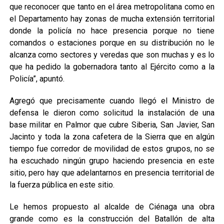
que reconocer que tanto en el área metropolitana como en
el Departamento hay zonas de mucha extensión territorial
donde la policía no hace presencia porque no tiene
comandos o estaciones porque en su distribución no le
alcanza como sectores y veredas que son muchas y es lo
que ha pedido la gobernadora tanto al Ejército como a la
Policía”, apuntó.
Agregó que precisamente cuando llegó el Ministro de
defensa le dieron como solicitud la instalación de una
base militar en Palmor que cubre Siberia, San Javier, San
Jacinto y toda la zona cafetera de la Sierra que en algún
tiempo fue corredor de movilidad de estos grupos, no se
ha escuchado ningún grupo haciendo presencia en este
sitio, pero hay que adelantarnos en presencia territorial de
la fuerza pública en este sitio.
Le hemos propuesto al alcalde de Ciénaga una obra
grande como es la construcción del Batallón de alta