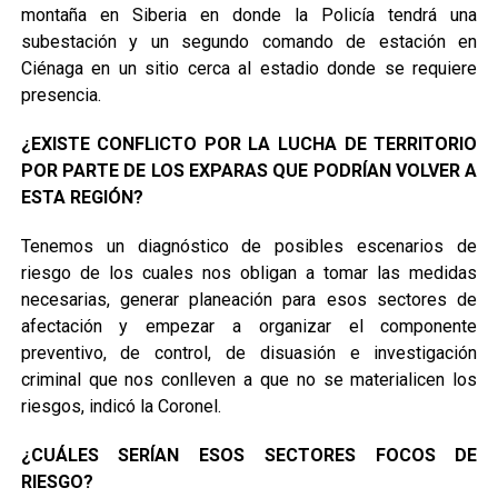
montaña en Siberia en donde la Policía tendrá una
subestación y un segundo comando de estación en
Ciénaga en un sitio cerca al estadio donde se requiere
presencia.
¿EXISTE CONFLICTO POR LA LUCHA DE TERRITORIO
POR PARTE DE LOS EXPARAS QUE PODRÍAN VOLVER A
ESTA REGIÓN?
Tenemos un diagnóstico de posibles escenarios de
riesgo de los cuales nos obligan a tomar las medidas
necesarias, generar planeación para esos sectores de
afectación y empezar a organizar el componente
preventivo, de control, de disuasión e investigación
criminal que nos conlleven a que no se materialicen los
riesgos, indicó la Coronel.
¿CUÁLES SERÍAN ESOS SECTORES FOCOS DE
RIESGO?