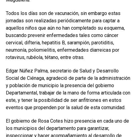
Todos los días son de vacunación, sin embargo estas
jornadas son realizadas periódicamente para captar a
aquellos niños que aún no han completado su esquema,
buscando prevenir enfermedades tales como cáncer
cervical, difteria, hepatitis B, sarampión, parotiditis,
neumonía, poliomielitis, enfermedades diarreicas por
rotavirus, rubéola, tétano, entre otras.
Edgar Núñez Palma, secretario de Salud y Desarrollo
Social de Ciénaga, agradeció de parte de la administración
y población de municipio la presencia del gobierno
Departamental, trabajar de la mano de forma articulada con
este, y tener la posibilidad de ser anfitriones en estos
eventos que propenden por la salud de esta comunidad.
El gobierno de Rosa Cotes hizo presencia en cada uno de
los municipios del departamento para garantizar,
inspeccionar y hacer acompañamiento al desarrollo de