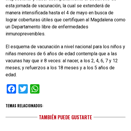
esta jornada de vacunación, la cual se extenderá de
manera intensificada hasta el 4 de mayo en busca de
lograr coberturas útiles que certifiquen al Magdalena como
un Departamento libre de enfermedades
inmunoprevenibles.
El esquema de vacunación a nivel nacional para los niños y
niñas menores de 6 años de edad contempla que a las
vacunas hay que ir 8 veces: al nacer, a los 2, 4, 6, 7 y 12
meses; y refuerzos a los 18 meses y a los 5 años de
edad.
Facebook
Twitter
WhatsApp
TEMAS RELACIONADOS:
TAMBIÉN PUEDE GUSTARTE