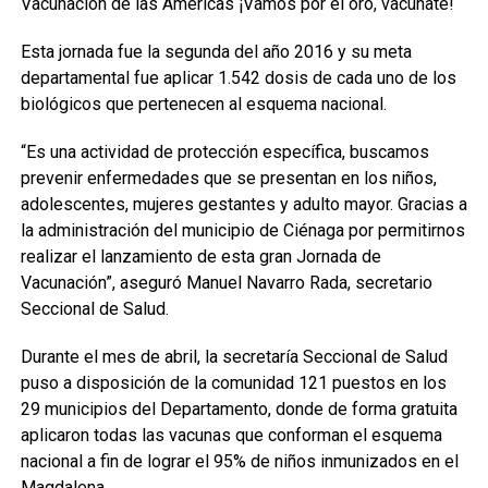
Vacunación de las Américas ¡Vamos por el oro, vacúnate!
Esta jornada fue la segunda del año 2016 y su meta
departamental fue aplicar 1.542 dosis de cada uno de los
biológicos que pertenecen al esquema nacional.
“Es una actividad de protección específica, buscamos
prevenir enfermedades que se presentan en los niños,
adolescentes, mujeres gestantes y adulto mayor. Gracias a
la administración del municipio de Ciénaga por permitirnos
realizar el lanzamiento de esta gran Jornada de
Vacunación”, aseguró Manuel Navarro Rada, secretario
Seccional de Salud.
Durante el mes de abril, la secretaría Seccional de Salud
puso a disposición de la comunidad 121 puestos en los
29 municipios del Departamento, donde de forma gratuita
aplicaron todas las vacunas que conforman el esquema
nacional a fin de lograr el 95% de niños inmunizados en el
Magdalena.