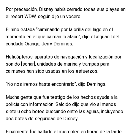
Por precaución, Disney había cerrado todas sus playas en
el resort WDW, según dijo un vocero .
El niño estaba “caminando por la orilla del lago en el
momento en el que caimán lo atacó”, dijo el alguacil del
condado Orange, Jerry Demings.
Helicópteros, aparatos de navegación y localización por
sonido [sonar], unidades de marina y trampas para
caimanes han sido usadas en los esfuerzos.
“No nos iremos hasta encontrarlo”, dijo Demings.
Mucha gente que fue testigo de los hechos ayuda a la
policía con información. Salcido dijo que vio al menos
siete u ocho botes buscando entre las aguas, incluyendo
dos botes de seguridad de Disney.
Finalmente fue hallado el miércoles en horas de la tarde.