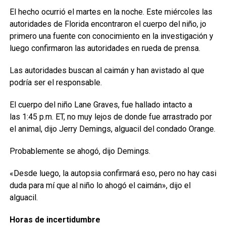
El hecho ocurrió el martes en la noche. Este miércoles las
autoridades de Florida encontraron el cuerpo del niño, jo
primero una fuente con conocimiento en la investigación y
luego confirmaron las autoridades en rueda de prensa.
Las autoridades buscan al caimán y han avistado al que
podría ser el responsable.
El cuerpo del niño Lane Graves, fue hallado intacto a
las 1:45 p.m. ET, no muy lejos de donde fue arrastrado por
el animal, dijo Jerry Demings, alguacil del condado Orange.
Probablemente se ahogó, dijo Demings.
«Desde luego, la autopsia confirmará eso, pero no hay casi
duda para mí que al niño lo ahogó el caimán», dijo el
alguacil.
Horas de incertidumbre