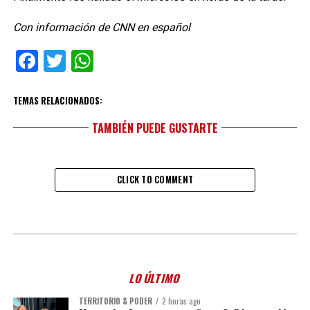
Con información de CNN en español
Facebook
Twitter
WhatsApp
TEMAS RELACIONADOS:
TAMBIÉN PUEDE GUSTARTE
CLICK TO COMMENT
LO ÚLTIMO
TERRITORIO & PODER
2 horas ago