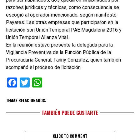
razones jurídicas y técnicas, como consecuencia se
escogió al operador mencionado, según manifestó
Payares. Las otras empresas que participaron en la
licitación son Unión Temporal PAE Magdalena 2016 y
Unión Temporal Alianza Vital.
En la reunión estuvo presente la delegada para la
Vigilancia Preventiva de la Función Pública de la
Procuraduría General, Fanny González, quien también
acompañó el proceso de licitación.
Facebook
Twitter
WhatsApp
TEMAS RELACIONADOS:
TAMBIÉN PUEDE GUSTARTE
CLICK TO COMMENT