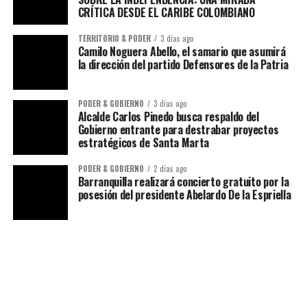
CRÍTICA DESDE EL CARIBE COLOMBIANO
TERRITORIO & PODER
3 días ago
Camilo Noguera Abello, el samario que asumirá
la dirección del partido Defensores de la Patria
PODER & GOBIERNO
3 días ago
Alcalde Carlos Pinedo busca respaldo del
Gobierno entrante para destrabar proyectos
estratégicos de Santa Marta
PODER & GOBIERNO
2 días ago
Barranquilla realizará concierto gratuito por la
posesión del presidente Abelardo De la Espriella