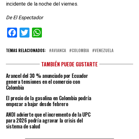
incidente de la noche del viernes.
De El Espectador
Facebook
Twitter
WhatsApp
TEMAS RELACIONADOS:
AVIANCA
COLOMBIA
VENEZUELA
TAMBIÉN PUEDE GUSTARTE
Arancel del 30 % anunciado por Ecuador
genera tensiones en el comercio con
Colombia
El precio de la gasolina en Colombia podría
empezar a bajar desde febrero
ANDI advierte que el incremento de la UPC
para 2026 podría agravar la crisis del
sistema de salud