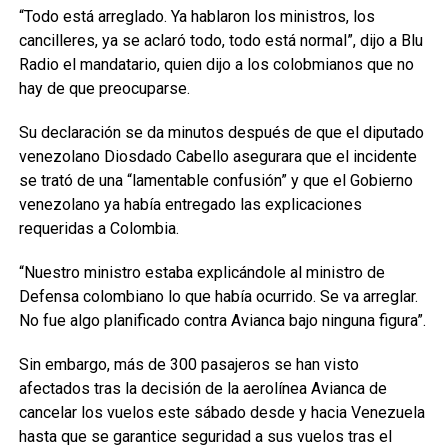
“Todo está arreglado. Ya hablaron los ministros, los
cancilleres, ya se aclaró todo, todo está normal”, dijo a Blu
Radio el mandatario, quien dijo a los colobmianos que no
hay de que preocuparse.
Su declaración se da minutos después de que el diputado
venezolano Diosdado Cabello asegurara que el incidente
se trató de una “lamentable confusión” y que el Gobierno
venezolano ya había entregado las explicaciones
requeridas a Colombia.
“Nuestro ministro estaba explicándole al ministro de
Defensa colombiano lo que había ocurrido. Se va arreglar.
No fue algo planificado contra Avianca bajo ninguna figura”.
Sin embargo, más de 300 pasajeros se han visto
afectados tras la decisión de la aerolínea Avianca de
cancelar los vuelos este sábado desde y hacia Venezuela
hasta que se garantice seguridad a sus vuelos tras el