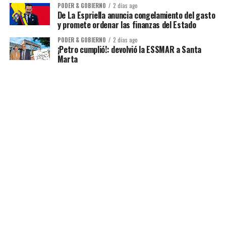
PODER & GOBIERNO
2 días ago
De La Espriella anuncia congelamiento del gasto
y promete ordenar las finanzas del Estado
PODER & GOBIERNO
2 días ago
¡Petro cumplió!: devolvió la ESSMAR a Santa
Marta