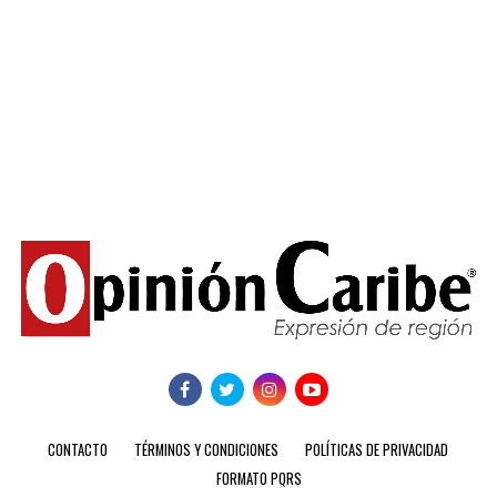
CONTACTO
TÉRMINOS Y CONDICIONES
POLÍTICAS DE PRIVACIDAD
FORMATO PQRS