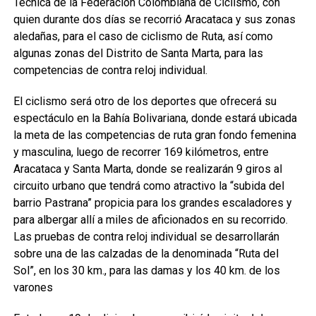
Técnica de la Federación Colombiana de Ciclismo, con
quien durante dos días se recorrió Aracataca y sus zonas
aledañas, para el caso de ciclismo de Ruta, así como
algunas zonas del Distrito de Santa Marta, para las
competencias de contra reloj individual.
El ciclismo será otro de los deportes que ofrecerá su
espectáculo en la Bahía Bolivariana, donde estará ubicada
la meta de las competencias de ruta gran fondo femenina
y masculina, luego de recorrer 169 kilómetros, entre
Aracataca y Santa Marta, donde se realizarán 9 giros al
circuito urbano que tendrá como atractivo la “subida del
barrio Pastrana” propicia para los grandes escaladores y
para albergar allí a miles de aficionados en su recorrido.
Las pruebas de contra reloj individual se desarrollarán
sobre una de las calzadas de la denominada “Ruta del
Sol”, en los 30 km., para las damas y los 40 km. de los
varones