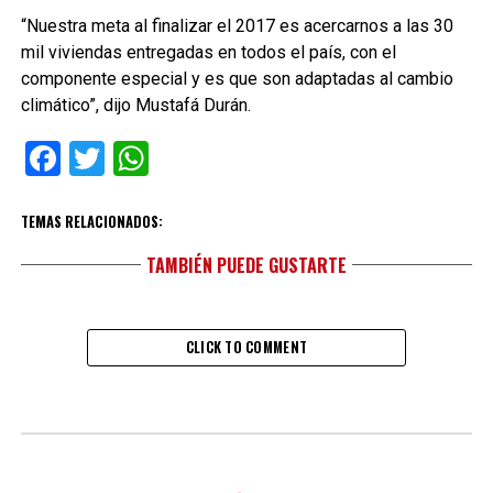
“Nuestra meta al finalizar el 2017 es acercarnos a las 30
mil viviendas entregadas en todos el país, con el
componente especial y es que son adaptadas al cambio
climático”, dijo Mustafá Durán.
Facebook
Twitter
WhatsApp
TEMAS RELACIONADOS:
TAMBIÉN PUEDE GUSTARTE
CLICK TO COMMENT