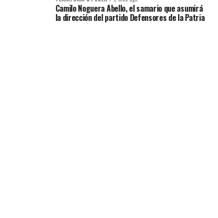
Camilo Noguera Abello, el samario que asumirá
la dirección del partido Defensores de la Patria