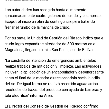
Las autoridades han recogido hasta el momento
aproximadamente cuatro galones del crudo, y la empresa
Ecopetrol inició un plan de contingencia para tratar de
frenar el rumbo de la mancha de crudo.
Por su parte, la Unidad de Gestión del Riesgo indicó que el
crudo logró expandirse alrededor de 800 metros en el
Magdalena, llegando casi a San Paulo, sur de Bolívar.
“La cuadrilla de atención de emergencias ambientales
realiza trabajos de mitigación y limpieza. Las actividades
incluyen la aplicación de un encapsulador y desengrasante
hasta el final de la mancha direccionándola hacia la orilla
del río. De igual forma se realizó recorrido aguas arriba
recolectando trazas del producto con ayuda de barreras y
tela oleofílica” informó Arias.
El Director del Consejo de Gestión del Riesgo confirmó