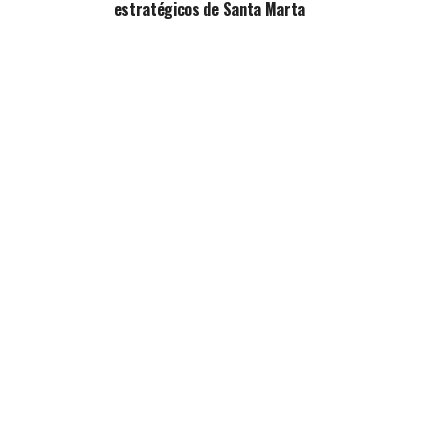
estratégicos de Santa Marta