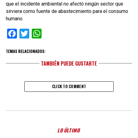
que el incidente ambiental no afectó ningún sector que
sirviera como fuente de abastecimiento para el consumo
humano.
Facebook
Twitter
WhatsApp
TEMAS RELACIONADOS:
TAMBIÉN PUEDE GUSTARTE
CLICK TO COMMENT
LO ÚLTIMO